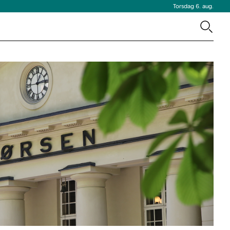
Torsdag 6. aug.