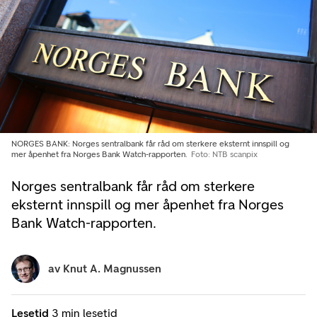
NORGES BANK: Norges sentralbank får råd om sterkere eksternt innspill og
mer åpenhet fra Norges Bank Watch-rapporten.
Foto: NTB scanpix
Norges sentralbank får råd om sterkere
eksternt innspill og mer åpenhet fra Norges
Bank Watch-rapporten.
av
Knut A. Magnussen
Lesetid
3 min lesetid