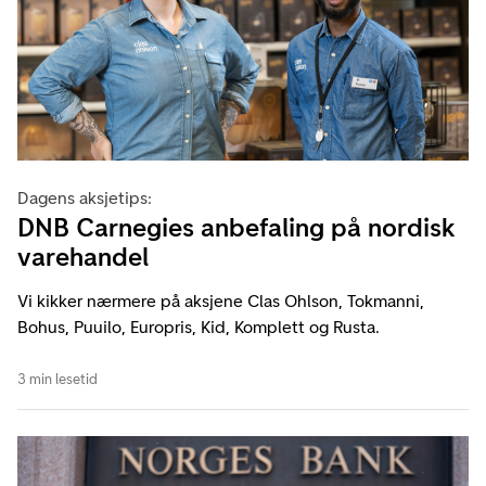
Dagens aksjetips:
DNB Carnegies anbefaling på nordisk
varehandel
Vi kikker nærmere på aksjene Clas Ohlson, Tokmanni,
Bohus, Puuilo, Europris, Kid, Komplett og Rusta.
3 min lesetid