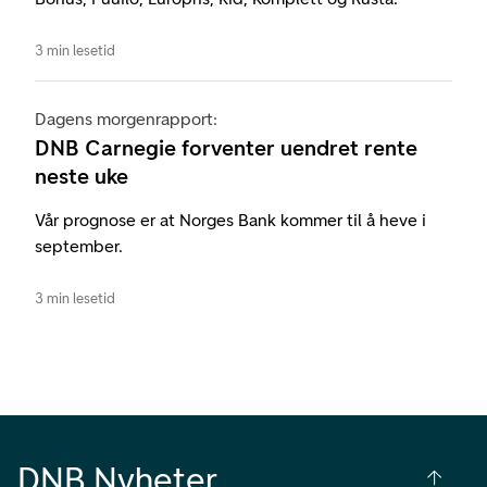
3 min lesetid
Dagens morgenrapport:
DNB Carnegie forventer uendret rente
neste uke
Vår prognose er at Norges Bank kommer til å heve i
september.
3 min lesetid
DNB Nyheter