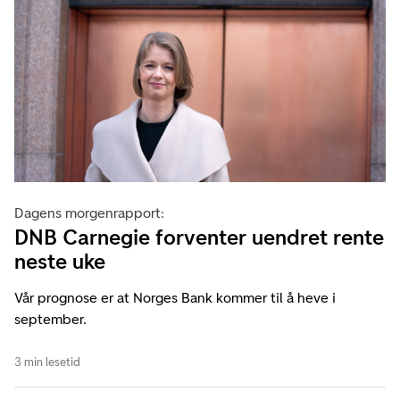
Dagens morgenrapport:
DNB Carnegie forventer uendret rente
neste uke
Vår prognose er at Norges Bank kommer til å heve i
september.
3 min lesetid