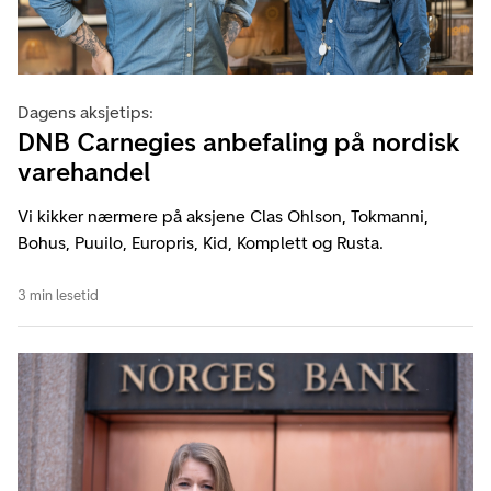
Dagens aksjetips:
DNB Carnegies anbefaling på nordisk
varehandel
Vi kikker nærmere på aksjene Clas Ohlson, Tokmanni,
Bohus, Puuilo, Europris, Kid, Komplett og Rusta.
3 min lesetid