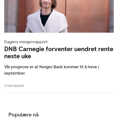
Dagens morgenrapport:
DNB Carnegie forventer uendret rente
neste uke
Vår prognose er at Norges Bank kommer til å heve i
september.
3 min lesetid
Populære nå