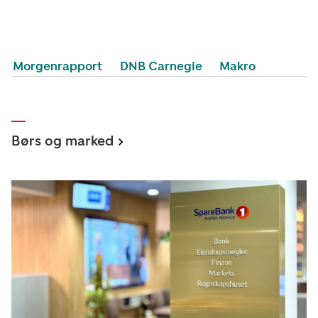
Morgenrapport
DNB Carnegie
Makro
Børs og marked