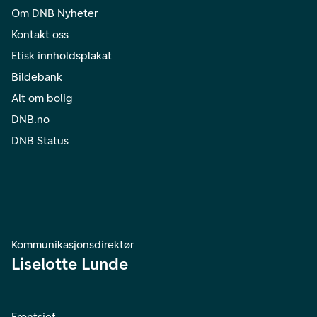
Om DNB Nyheter
Kontakt oss
Etisk innholdsplakat
Bildebank
Alt om bolig
DNB.no
DNB Status
Kommunikasjonsdirektør
Liselotte Lunde
Frontsjef