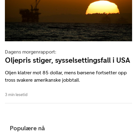
Dagens morgenrapport:
Oljepris stiger, sysselsettingsfall i USA
Oljen klatrer mot 85 dollar, mens børsene fortsetter opp
tross svakere amerikanske jobbtall.
3 min lesetid
Populære nå