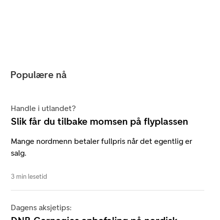
Populære nå
Handle i utlandet?
Slik får du tilbake momsen på flyplassen
Mange nordmenn betaler fullpris når det egentlig er
salg.
3 min lesetid
Dagens aksjetips: