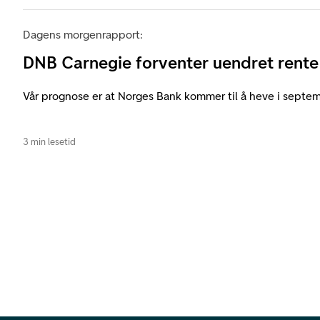
Dagens morgenrapport:
DNB Carnegie forventer uendret rente
Vår prognose er at Norges Bank kommer til å heve i septem
3 min lesetid