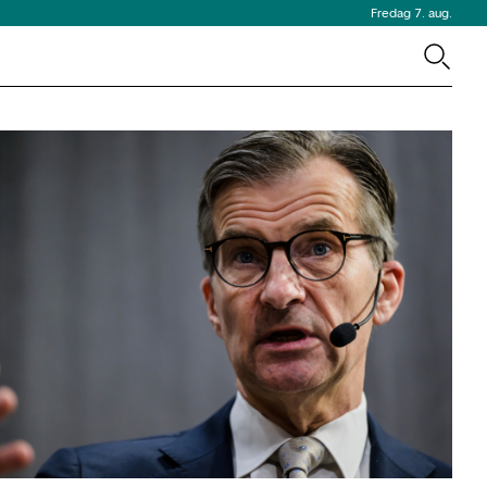
Fredag 7. aug.