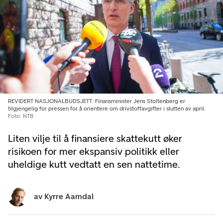
REVIDERT NASJONALBUDSJETT: Finansminister Jens Stoltenberg er
tilgjengelig for pressen for å orientere om drivstoffavgifter i slutten av april.
Foto: NTB
Liten vilje til å finansiere skattekutt øker
risikoen for mer ekspansiv politikk eller
uheldige kutt vedtatt en sen nattetime.
av
Kyrre Aamdal