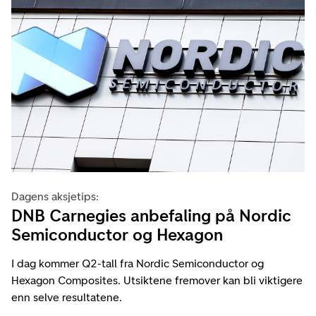
Dagens aksjetips:
DNB Carnegies anbefaling på Nordic
Semiconductor og Hexagon
I dag kommer Q2-tall fra Nordic Semiconductor og
Hexagon Composites. Utsiktene fremover kan bli viktigere
enn selve resultatene.