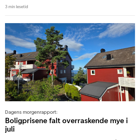
3 min lesetid
Dagens morgenrapport:
Boligprisene falt overraskende mye i
juli