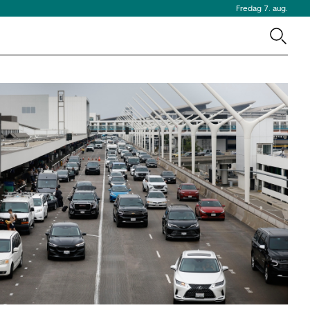
Fredag 7. aug.