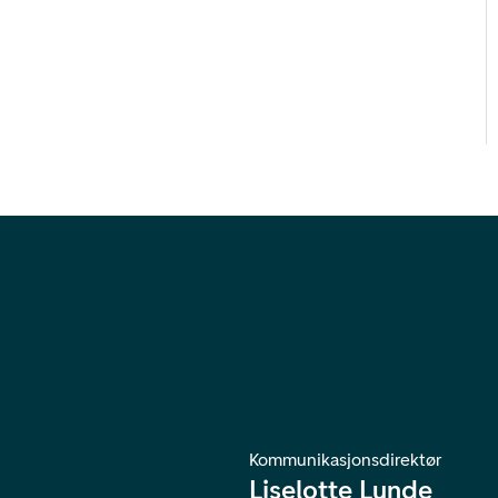
Kommunikasjonsdirektør
Liselotte Lunde