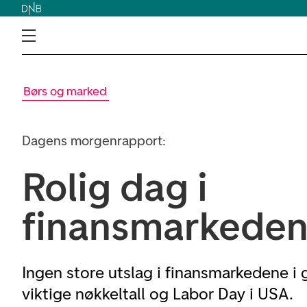
Børs og marked
Dagens morgenrapport:
Rolig dag i
finansmarkedene
Ingen store utslag i finansmarkedene i 
viktige nøkkeltall og Labor Day i USA.