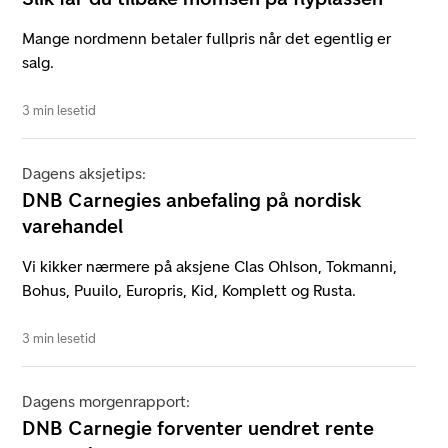
Mange nordmenn betaler fullpris når det egentlig er
salg.
3 min lesetid
Dagens aksjetips:
DNB Carnegies anbefaling på nordisk
varehandel
Vi kikker nærmere på aksjene Clas Ohlson, Tokmanni,
Bohus, Puuilo, Europris, Kid, Komplett og Rusta.
3 min lesetid
Dagens morgenrapport:
DNB Carnegie forventer uendret rente