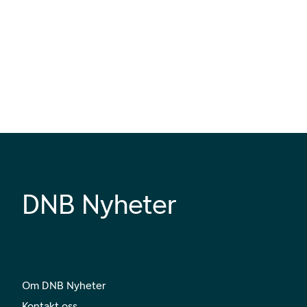
DNB Nyheter
Om DNB Nyheter
Kontakt oss