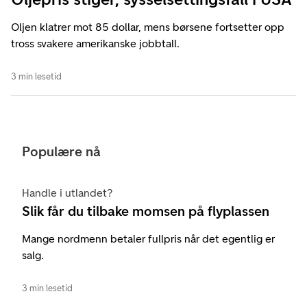
Oljen klatrer mot 85 dollar, mens børsene fortsetter opp
tross svakere amerikanske jobbtall.
3 min lesetid
Populære nå
Handle i utlandet?
Slik får du tilbake momsen på flyplassen
Mange nordmenn betaler fullpris når det egentlig er
salg.
3 min lesetid