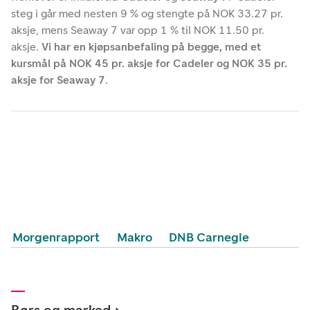
steg i går med nesten 9 % og stengte på NOK 33.27 pr.
aksje, mens Seaway 7 var opp 1 % til NOK 11.50 pr.
aksje.
Vi har en kjøpsanbefaling på begge, med et
kursmål på NOK 45 pr. aksje for Cadeler og NOK 35 pr.
aksje for Seaway 7
.
Morgenrapport
Makro
DNB Carnegie