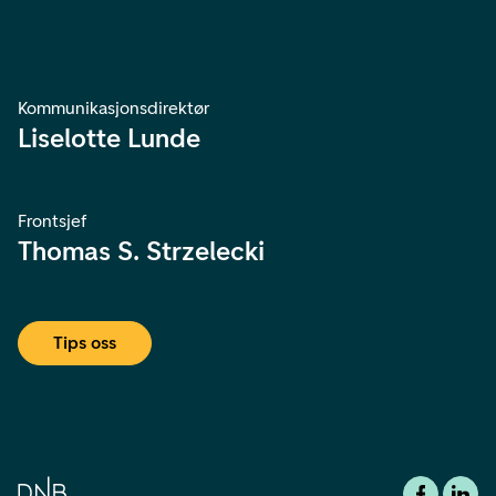
Kommunikasjonsdirektør
Liselotte Lunde
Frontsjef
Thomas S. Strzelecki
Tips oss