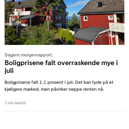
Dagens morgenrapport:
Boligprisene falt overraskende mye i
juli
Boligprisene falt 1,1 prosent i juli. Det kan tyde på et
kjøligere marked, men påvirker neppe renten nå.
3 min lesetid