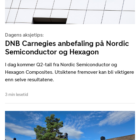
Dagens aksjetips:
DNB Carnegies anbefaling på Nordic
Semiconductor og Hexagon
I dag kommer Q2-tall fra Nordic Semiconductor og
Hexagon Composites. Utsiktene fremover kan bli viktigere
enn selve resultatene.
3 min lesetid