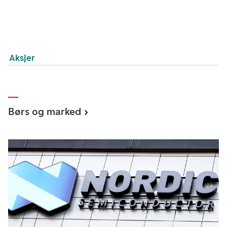
Aksjer
Børs og marked