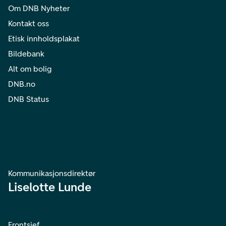
Om DNB Nyheter
Kontakt oss
Etisk innholdsplakat
Bildebank
Alt om bolig
DNB.no
DNB Status
Kommunikasjonsdirektør
Liselotte Lunde
Frontsjef