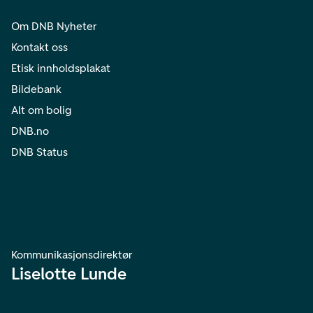
Om DNB Nyheter
Kontakt oss
Etisk innholdsplakat
Bildebank
Alt om bolig
DNB.no
DNB Status
Kommunikasjonsdirektør
Liselotte Lunde