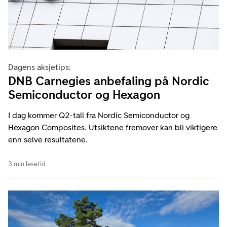
Dagens aksjetips:
DNB Carnegies anbefaling på Nordic
Semiconductor og Hexagon
I dag kommer Q2-tall fra Nordic Semiconductor og
Hexagon Composites. Utsiktene fremover kan bli viktigere
enn selve resultatene.
3 min lesetid