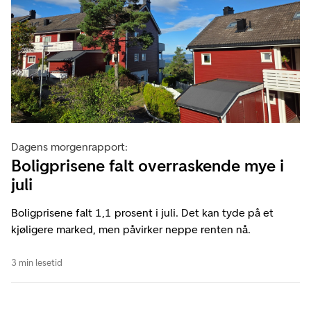
Dagens morgenrapport:
Boligprisene falt overraskende mye i
juli
Boligprisene falt 1,1 prosent i juli. Det kan tyde på et
kjøligere marked, men påvirker neppe renten nå.
3 min lesetid