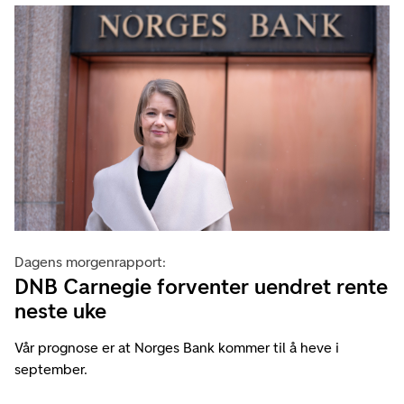
Dagens morgenrapport:
DNB Carnegie forventer uendret rente
neste uke
Vår prognose er at Norges Bank kommer til å heve i
september.