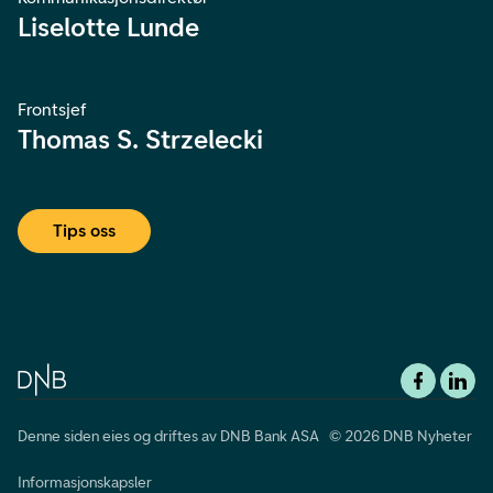
Liselotte Lunde
Frontsjef
Thomas S. Strzelecki
Tips oss
Denne siden eies og driftes av DNB Bank ASA © 2026 DNB Nyheter
Informasjonskapsler