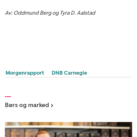
Av: Oddmund Berg og Tyra D. Aalstad
Morgenrapport
DNB Carnegie
Børs og marked