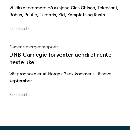
Vi kikker nærmere på aksjene Clas Ohlson, Tokmanni,
Bohus, Puuilo, Europris, Kid, Komplett og Rusta.
3 min lesetid
Dagens morgenrapport:
DNB Carnegie forventer uendret rente
neste uke
Vår prognose er at Norges Bank kommer til å heve i
september.
3 min lesetid