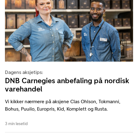
Dagens aksjetips:
DNB Carnegies anbefaling på nordisk
varehandel
Vi kikker nærmere på aksjene Clas Ohlson, Tokmanni,
Bohus, Puuilo, Europris, Kid, Komplett og Rusta.
3 min lesetid