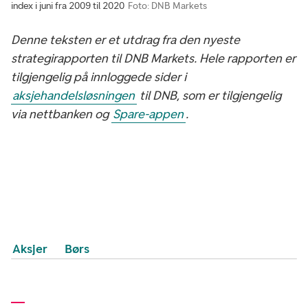
index i juni fra 2009 til 2020
Foto: DNB Markets
Denne teksten er et utdrag fra den nyeste
strategirapporten til DNB Markets. Hele rapporten er
tilgjengelig på innloggede sider i
aksjehandelsløsningen
til DNB, som er tilgjengelig
via nettbanken og
Spare-appen
.
Aksjer
Børs