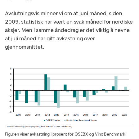
Avslutningsvis minner vi om at juni måned, siden
2009, statistisk har vært en svak måned for nordiske
aksjer. Men i samme åndedrag er det viktig å nevne
at juli måned har gitt avkastning over
gjennomsnittet.
Figuren viser avkastning i prosent for OSEBX og Vinx Benchmark