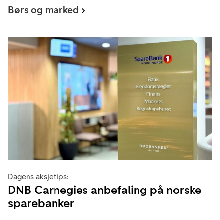
Børs og marked
Dagens aksjetips:
DNB Carnegies anbefaling på norske
sparebanker