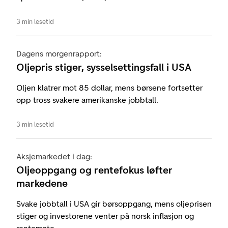
3 min lesetid
Dagens morgenrapport:
Oljepris stiger, sysselsettingsfall i USA
Oljen klatrer mot 85 dollar, mens børsene fortsetter
opp tross svakere amerikanske jobbtall.
3 min lesetid
Aksjemarkedet i dag:
Oljeoppgang og rentefokus løfter
markedene
Svake jobbtall i USA gir børsoppgang, mens oljeprisen
stiger og investorene venter på norsk inflasjon og