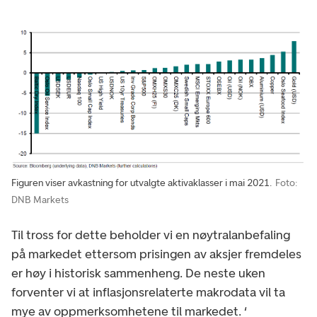
Figuren viser avkastning for utvalgte aktivaklasser i mai 2021.
Foto:
DNB Markets
Til tross for dette beholder vi en nøytralanbefaling
på markedet ettersom prisingen av aksjer fremdeles
er høy i historisk sammenheng. De neste uken
forventer vi at inflasjonsrelaterte makrodata vil ta
mye av oppmerksomhetene til markedet. ‘