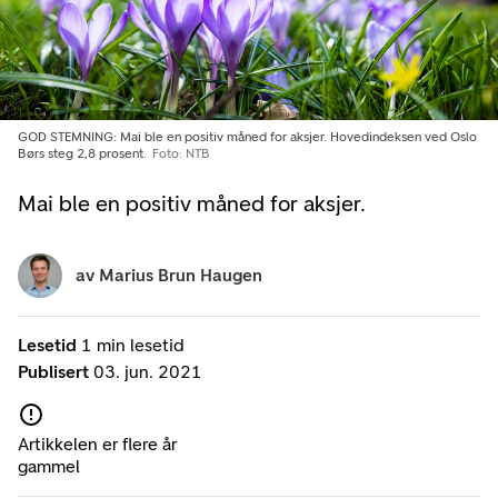
GOD STEMNING: Mai ble en positiv måned for aksjer. Hovedindeksen ved Oslo
Børs steg 2,8 prosent.
Foto: NTB
Mai ble en positiv måned for aksjer.
av
Marius Brun Haugen
Lesetid
1 min lesetid
Publisert
03. jun. 2021
Artikkelen er flere år
gammel