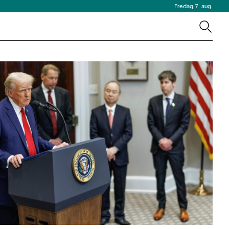
Fredag 7. aug.