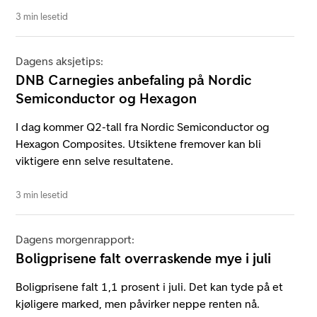
3 min lesetid
Dagens aksjetips:
DNB Carnegies anbefaling på Nordic
Semiconductor og Hexagon
I dag kommer Q2-tall fra Nordic Semiconductor og
Hexagon Composites. Utsiktene fremover kan bli
viktigere enn selve resultatene.
3 min lesetid
Dagens morgenrapport:
Boligprisene falt overraskende mye i juli
Boligprisene falt 1,1 prosent i juli. Det kan tyde på et
kjøligere marked, men påvirker neppe renten nå.