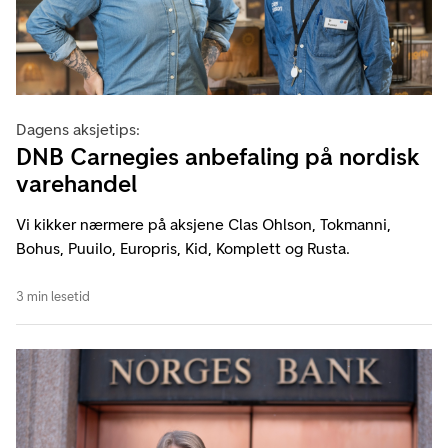
Dagens aksjetips:
DNB Carnegies anbefaling på nordisk
varehandel
Vi kikker nærmere på aksjene Clas Ohlson, Tokmanni,
Bohus, Puuilo, Europris, Kid, Komplett og Rusta.
3 min lesetid