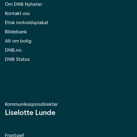
Om DNB Nyheter
Kontakt oss
Etisk innholdsplakat
Bildebank
Alt om bolig
DNB.no
DNB Status
Kommunikasjonsdirektør
Liselotte Lunde
Frontsjef