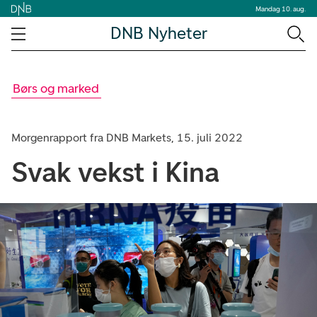
Mandag 10. aug.
DNB Nyheter
Børs og marked
Morgenrapport fra DNB Markets, 15. juli 2022
Svak vekst i Kina