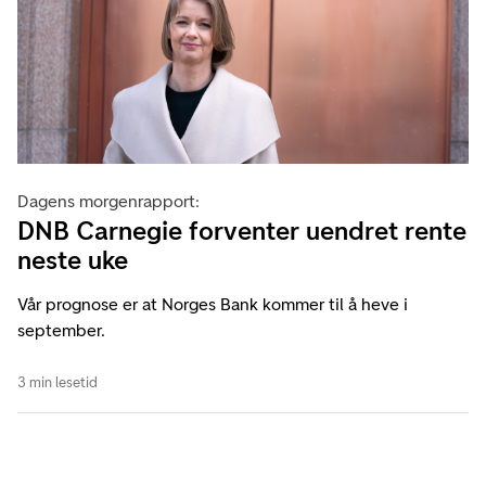
Dagens morgenrapport:
DNB Carnegie forventer uendret rente
neste uke
Vår prognose er at Norges Bank kommer til å heve i
september.
3 min lesetid