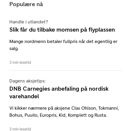
Populære nå
Handle i utlandet?
Slik får du tilbake momsen på flyplassen
Mange nordmenn betaler fullpris når det egentlig er
salg.
3 min lesetid
Dagens aksjetips:
DNB Carnegies anbefaling på nordisk
varehandel
Vi kikker nærmere på aksjene Clas Ohlson, Tokmanni,
Bohus, Puuilo, Europris, Kid, Komplett og Rusta.
3 min lesetid