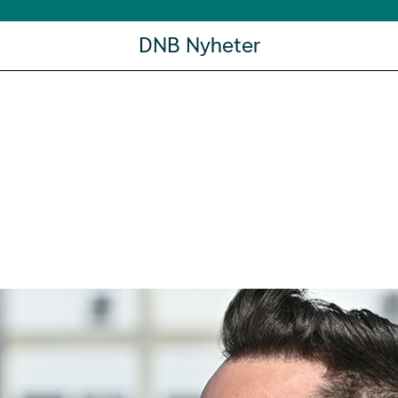
DNB Nyheter