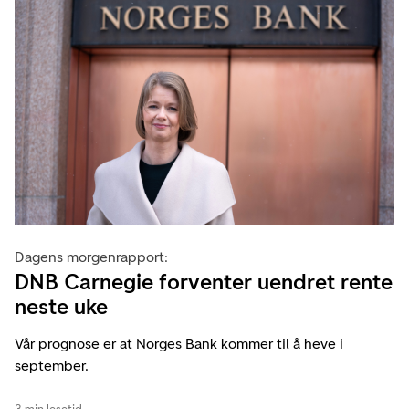
Dagens morgenrapport:
DNB Carnegie forventer uendret rente
neste uke
Vår prognose er at Norges Bank kommer til å heve i
september.