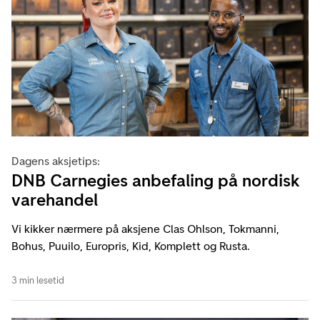
Dagens aksjetips:
DNB Carnegies anbefaling på nordisk
varehandel
Vi kikker nærmere på aksjene Clas Ohlson, Tokmanni,
Bohus, Puuilo, Europris, Kid, Komplett og Rusta.
3 min lesetid