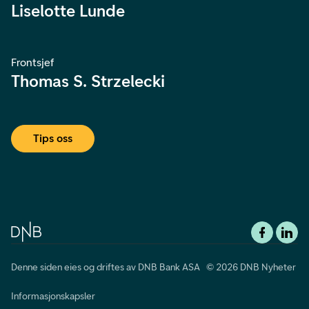
Liselotte Lunde
Frontsjef
Thomas S. Strzelecki
Tips oss
Denne siden eies og driftes av DNB Bank ASA © 2026 DNB Nyheter
Informasjonskapsler