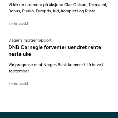
Vi kikker nærmere på aksjene Clas Ohlson, Tokmanni,
Bohus, Puuilo, Europris, Kid, Komplett og Rusta.
3 min lesetid
Dagens morgenrapport:
DNB Carnegie forventer uendret rente
neste uke
Vår prognose er at Norges Bank kommer til å heve i
september.
3 min lesetid