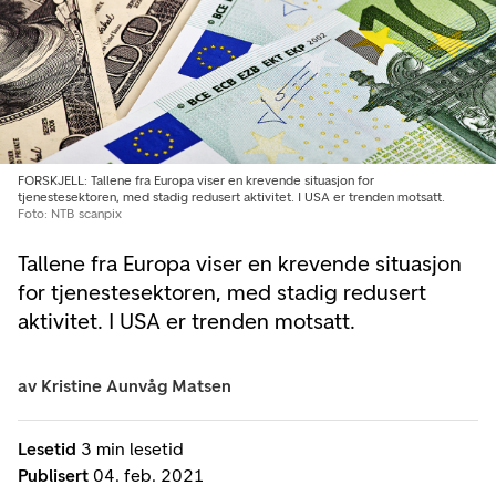
FORSKJELL: Tallene fra Europa viser en krevende situasjon for
tjenestesektoren, med stadig redusert aktivitet. I USA er trenden motsatt.
Foto: NTB scanpix
Tallene fra Europa viser en krevende situasjon
for tjenestesektoren, med stadig redusert
aktivitet. I USA er trenden motsatt.
av
Kristine Aunvåg Matsen
Lesetid
3 min lesetid
Publisert
04. feb. 2021