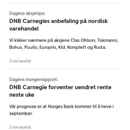
Dagens aksjetips:
DNB Carnegies anbefaling på nordisk
varehandel
Vi kikker nærmere på aksjene Clas Ohlson, Tokmanni,
Bohus, Puuilo, Europris, Kid, Komplett og Rusta.
3 min lesetid
Dagens morgenrapport:
DNB Carnegie forventer uendret rente
neste uke
Vår prognose er at Norges Bank kommer til å heve i
september.
3 min lesetid