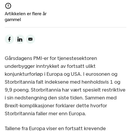
Artikkelen er flere år
gammel
Gårsdagens PMI-er for tjenestesektoren
underbygger inntrykket av fortsatt ulikt
konjunkturforløp i Europa og USA. I eurosonen og
Storbritannia falt indeksene med henholdsvis 1 og
9,9 poeng. Storbritannia har vært spesielt restriktive
i sin nedstengning den siste tiden. Sammen med
Brexit-komplikasjoner forklarer dette hvorfor
Storbritannia faller mer enn Europa.
Tallene fra Europa viser en fortsatt krevende