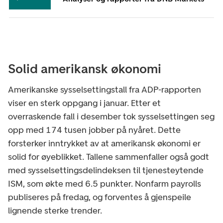
Solid amerikansk økonomi
Amerikanske sysselsettingstall fra ADP-rapporten
viser en sterk oppgang i januar. Etter et
overraskende fall i desember tok sysselsettingen seg
opp med 174 tusen jobber på nyåret. Dette
forsterker inntrykket av at amerikansk økonomi er
solid for øyeblikket. Tallene sammenfaller også godt
med sysselsettingsdelindeksen til tjenesteytende
ISM, som økte med 6.5 punkter. Nonfarm payrolls
publiseres på fredag, og forventes å gjenspeile
lignende sterke trender.