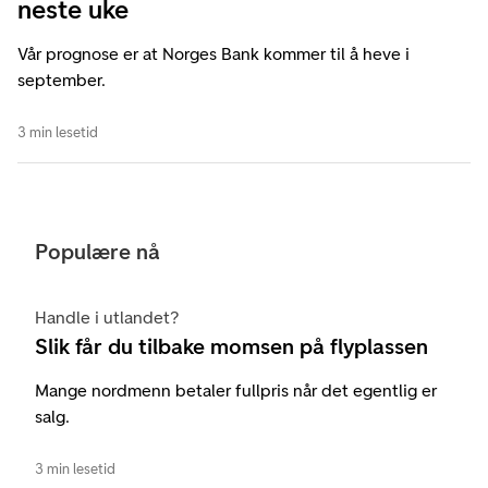
neste uke
Vår prognose er at Norges Bank kommer til å heve i
september.
3 min lesetid
Populære nå
Handle i utlandet?
Slik får du tilbake momsen på flyplassen
Mange nordmenn betaler fullpris når det egentlig er
salg.
3 min lesetid