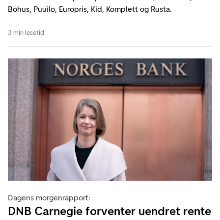
Bohus, Puuilo, Europris, Kid, Komplett og Rusta.
3 min lesetid
Dagens morgenrapport:
DNB Carnegie forventer uendret rente