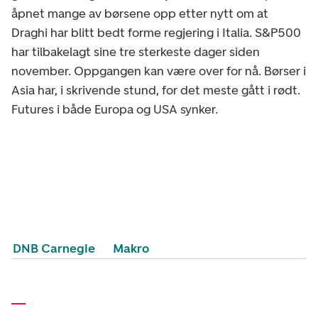
åpnet mange av børsene opp etter nytt om at
Draghi har blitt bedt forme regjering i Italia. S&P500
har tilbakelagt sine tre sterkeste dager siden
november. Oppgangen kan være over for nå. Børser i
Asia har, i skrivende stund, for det meste gått i rødt.
Futures i både Europa og USA synker.
DNB Carnegie
Makro