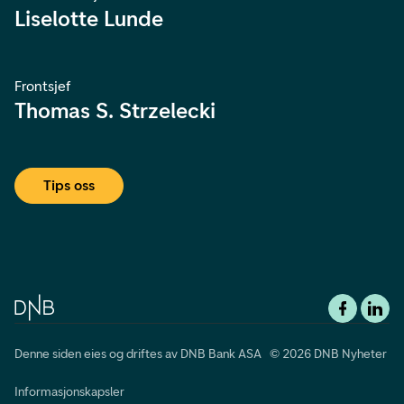
Liselotte Lunde
Frontsjef
Thomas S. Strzelecki
Tips oss
Denne siden eies og driftes av DNB Bank ASA © 2026 DNB Nyheter
Informasjonskapsler