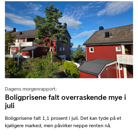
Dagens morgenrapport:
Boligprisene falt overraskende mye i
juli
Boligprisene falt 1,1 prosent i juli. Det kan tyde på et
kjøligere marked, men påvirker neppe renten nå.