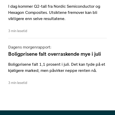
I dag kommer Q2-tall fra Nordic Semiconductor og
Hexagon Composites. Utsiktene fremover kan bli
viktigere enn selve resultatene.
3 min lesetid
Dagens morgenrapport:
Boligprisene falt overraskende mye i juli
Boligprisene falt 1,1 prosent i juli. Det kan tyde på et
kjøligere marked, men påvirker neppe renten nå.
3 min lesetid