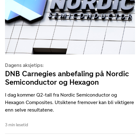
Dagens aksjetips:
DNB Carnegies anbefaling på Nordic
Semiconductor og Hexagon
I dag kommer Q2-tall fra Nordic Semiconductor og
Hexagon Composites. Utsiktene fremover kan bli viktigere
enn selve resultatene.
3 min lesetid