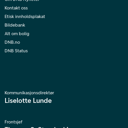
Kontakt oss
Etisk innholdsplakat
Bildebank
Alt om bolig
DNB.no
DNB Status
Kommunikasjonsdirektør
Liselotte Lunde
Frontsjef