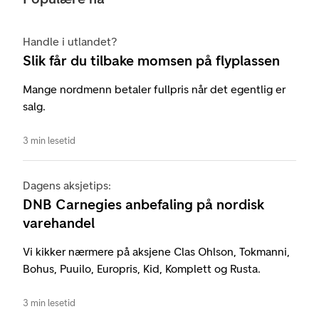
Handle i utlandet?
Slik får du tilbake momsen på flyplassen
Mange nordmenn betaler fullpris når det egentlig er
salg.
3 min lesetid
Dagens aksjetips:
DNB Carnegies anbefaling på nordisk
varehandel
Vi kikker nærmere på aksjene Clas Ohlson, Tokmanni,
Bohus, Puuilo, Europris, Kid, Komplett og Rusta.
3 min lesetid