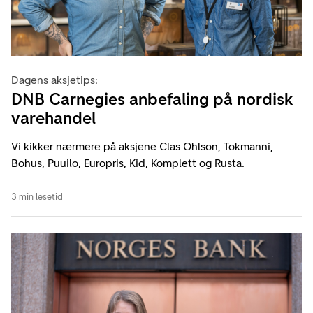
Dagens aksjetips:
DNB Carnegies anbefaling på nordisk
varehandel
Vi kikker nærmere på aksjene Clas Ohlson, Tokmanni,
Bohus, Puuilo, Europris, Kid, Komplett og Rusta.
3 min lesetid