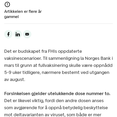
Artikkelen er flere år
gammel
Det er budskapet fra FHIs oppdaterte
vaksinescenarioer. Til sammenligning la Norges Bank i
mars til grunn at fullvaksinering skulle være oppnådd
5-9 uker tidligere, nærmere bestemt ved utgangen
av august.
Forsinkelsen gjelder utelukkende dose nummer to.
Det er likevel viktig, fordi den andre dosen anses
som avgjørende for å oppnå betydelig beskyttelse
mot deltavarianten av viruset, som både er mer