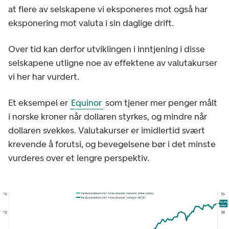
at flere av selskapene vi eksponeres mot også har
eksponering mot valuta i sin daglige drift.
Over tid kan derfor utviklingen i inntjening i disse
selskapene utligne noe av effektene av valutakurser
vi her har vurdert.
Et eksempel er
Equinor
som tjener mer penger målt
i norske kroner når dollaren styrkes, og mindre når
dollaren svekkes. Valutakurser er imidlertid svært
krevende å forutsi, og bevegelsene bør i det minste
vurderes over et lengre perspektiv.