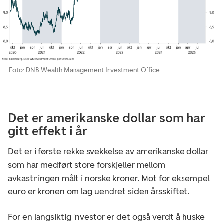
Foto: DNB Wealth Management Investment Office
Det er amerikanske dollar som har
gitt effekt i år
Det er i første rekke svekkelse av amerikanske dollar
som har medført store forskjeller mellom
avkastningen målt i norske kroner. Mot for eksempel
euro er kronen om lag uendret siden årsskiftet.
For en langsiktig investor er det også verdt å huske