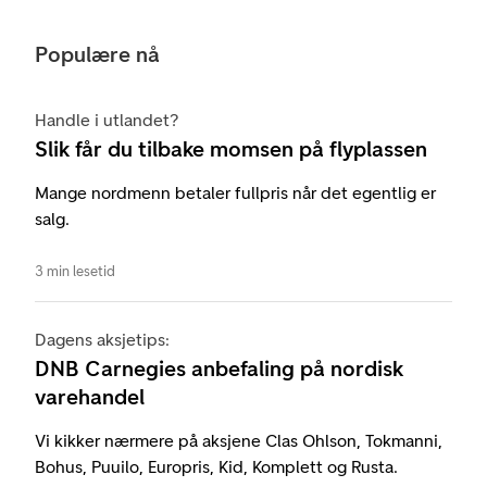
Populære nå
Handle i utlandet?
Slik får du tilbake momsen på flyplassen
Mange nordmenn betaler fullpris når det egentlig er
salg.
3 min lesetid
Dagens aksjetips:
DNB Carnegies anbefaling på nordisk
varehandel
Vi kikker nærmere på aksjene Clas Ohlson, Tokmanni,
Bohus, Puuilo, Europris, Kid, Komplett og Rusta.