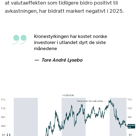
at valutaeffekten som tidligere bidro positivt til
avkastningen, har bidratt markert negativt i 2025.
Kronestyrkingen har kostet norske
investorer i utlandet dyrt de siste
månedene
Tore André Lysebo