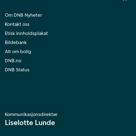
Om DNB Nyheter
Kontakt oss
Etisk innholdsplakat
Bildebank
Alt om bolig
DNB.no
DNB Status
Kommunikasjonsdirektør
Liselotte Lunde