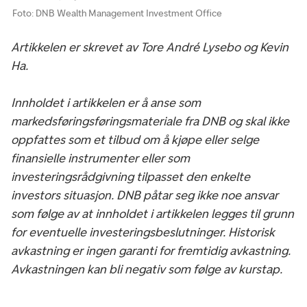
Foto: DNB Wealth Management Investment Office
Artikkelen er skrevet av Tore André Lysebo og Kevin
Ha.
Innholdet i artikkelen er å anse som
markedsføringsføringsmateriale fra DNB og skal ikke
oppfattes som et tilbud om å kjøpe eller selge
finansielle instrumenter eller som
investeringsrådgivning tilpasset den enkelte
investors situasjon. DNB påtar seg ikke noe ansvar
som følge av at innholdet i artikkelen legges til grunn
for eventuelle investeringsbeslutninger. Historisk
avkastning er ingen garanti for fremtidig avkastning.
Avkastningen kan bli negativ som følge av kurstap.