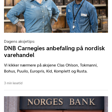
Dagens aksjetips:
DNB Carnegies anbefaling på nordisk
varehandel
Vi kikker nærmere på aksjene Clas Ohlson, Tokmanni,
Bohus, Puuilo, Europris, Kid, Komplett og Rusta.
3 min lesetid