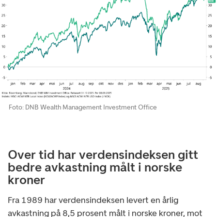
Foto: DNB Wealth Management Investment Office
Over tid har verdensindeksen gitt
bedre avkastning målt i norske
kroner
Fra 1989 har verdensindeksen levert en årlig
avkastning på 8,5 prosent målt i norske kroner, mot