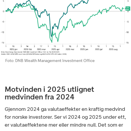
Foto: DNB Wealth Management Investment Office
Motvinden i 2025 utlignet
medvinden fra 2024
Gjennom 2024 ga valutaeffekter en kraftig medvind
for norske investorer. Ser vi 2024 og 2025 under ett,
er valutaeffektene mer eller mindre null. Det som er