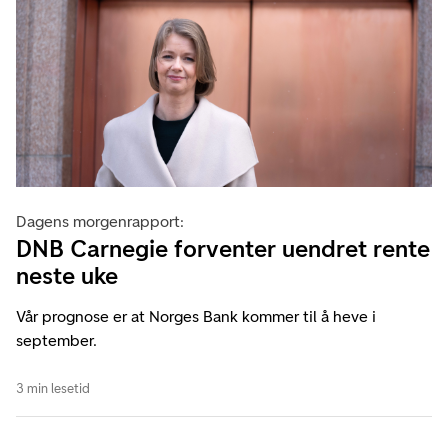
Dagens morgenrapport:
DNB Carnegie forventer uendret rente
neste uke
Vår prognose er at Norges Bank kommer til å heve i
september.
3 min lesetid