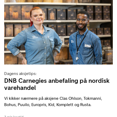
Dagens aksjetips:
DNB Carnegies anbefaling på nordisk
varehandel
Vi kikker nærmere på aksjene Clas Ohlson, Tokmanni,
Bohus, Puuilo, Europris, Kid, Komplett og Rusta.