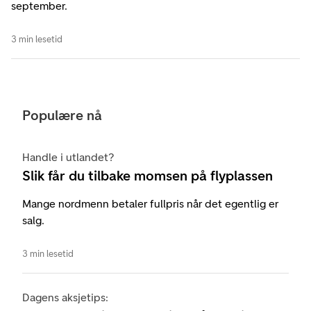
september.
3 min lesetid
Populære nå
Handle i utlandet?
Slik får du tilbake momsen på flyplassen
Mange nordmenn betaler fullpris når det egentlig er
salg.
3 min lesetid
Dagens aksjetips: