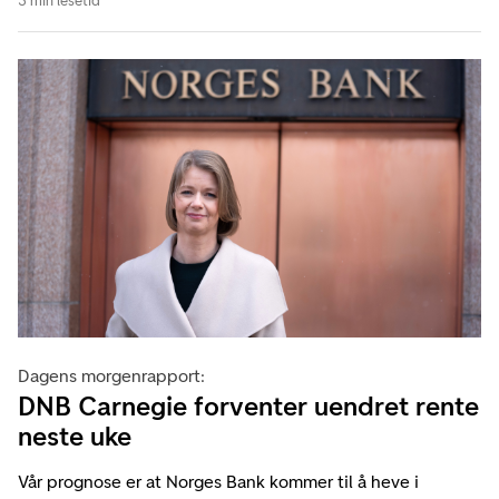
3 min lesetid
Dagens morgenrapport:
DNB Carnegie forventer uendret rente
neste uke
Vår prognose er at Norges Bank kommer til å heve i