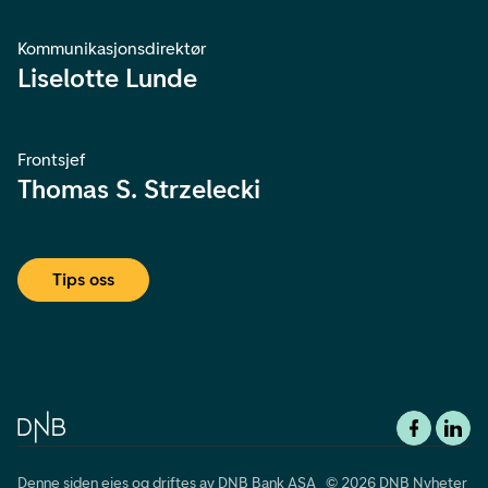
Kommunikasjonsdirektør
Liselotte Lunde
Frontsjef
Thomas S. Strzelecki
Tips oss
Denne siden eies og driftes av DNB Bank ASA © 2026 DNB Nyheter