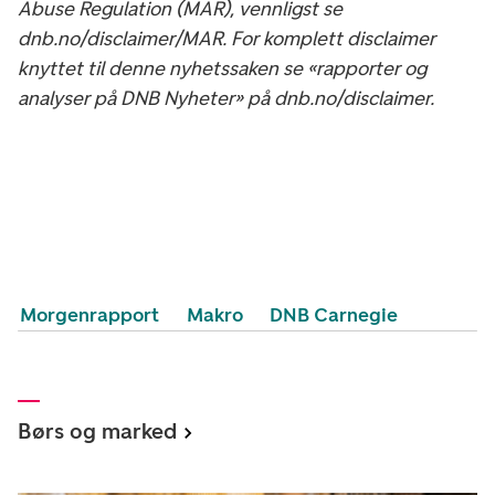
Abuse Regulation (MAR), vennligst se
dnb.no/disclaimer/MAR. For komplett disclaimer
knyttet til denne nyhetssaken se «rapporter og
analyser på DNB Nyheter» på dnb.no/disclaimer.
Morgenrapport
Makro
DNB Carnegie
Børs og marked