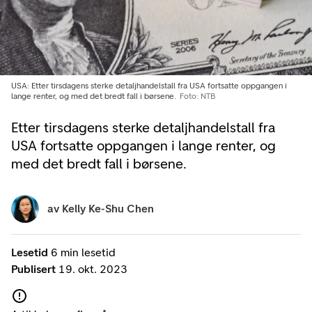
USA: Etter tirsdagens sterke detaljhandelstall fra USA fortsatte oppgangen i
lange renter, og med det bredt fall i børsene.
Foto: NTB
Etter tirsdagens sterke detaljhandelstall fra
USA fortsatte oppgangen i lange renter, og
med det bredt fall i børsene.
av
Kelly Ke-Shu Chen
Lesetid
6 min lesetid
Publisert
19. okt. 2023