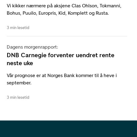
Vi kikker nærmere på aksjene Clas Ohlson, Tokmanni,
Bohus, Puuilo, Europris, Kid, Komplett og Rusta.
3 min lesetid
Dagens morgenrapport:
DNB Carnegie forventer uendret rente
neste uke
Vår prognose er at Norges Bank kommer til å heve i
september.
3 min lesetid