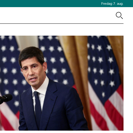
Fredag 7. aug.