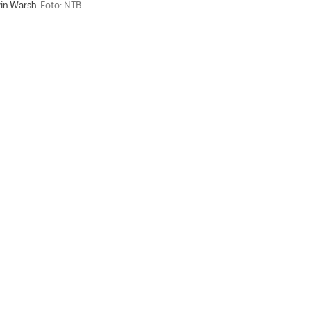
in Warsh.
Foto: NTB