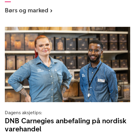
Børs og marked
Dagens aksjetips:
DNB Carnegies anbefaling på nordisk
varehandel