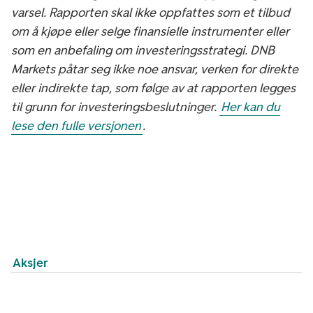
varsel. Rapporten skal ikke oppfattes som et tilbud
om å kjøpe eller selge finansielle instrumenter eller
som en anbefaling om investeringsstrategi. DNB
Markets påtar seg ikke noe ansvar, verken for direkte
eller indirekte tap, som følge av at rapporten legges
til grunn for investeringsbeslutninger.
Her kan du
lese den fulle versjonen
.
Aksjer