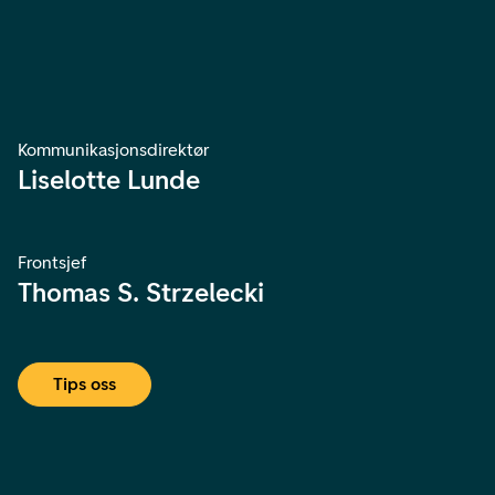
Kommunikasjonsdirektør
Liselotte Lunde
Frontsjef
Thomas S. Strzelecki
Tips oss