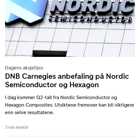
Dagens aksjetips:
DNB Carnegies anbefaling på Nordic
Semiconductor og Hexagon
I dag kommer Q2-tall fra Nordic Semiconductor og
Hexagon Composites. Utsiktene fremover kan bli viktigere
enn selve resultatene.
3 min lesetid