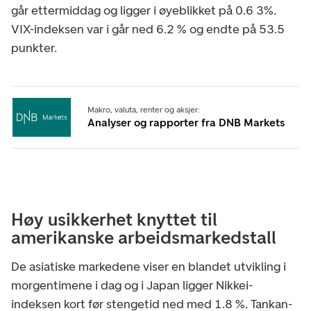
går ettermiddag og ligger i øyeblikket på 0.6 3%.
VIX-indeksen var i går ned 6.2 % og endte på 53.5
punkter.
Makro, valuta, renter og aksjer:
Analyser og rapporter fra DNB Markets
Høy usikkerhet knyttet til
amerikanske arbeidsmarkedstall
De asiatiske markedene viser en blandet utvikling i
morgentimene i dag og i Japan ligger Nikkei-
indeksen kort før stengetid ned med 1.8 %. Tankan-