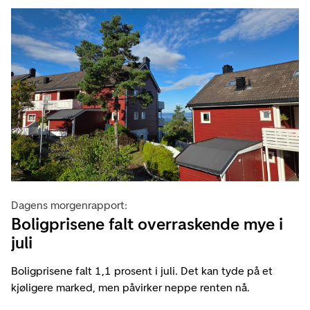
Dagens morgenrapport:
Boligprisene falt overraskende mye i
juli
Boligprisene falt 1,1 prosent i juli. Det kan tyde på et
kjøligere marked, men påvirker neppe renten nå.