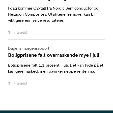
I dag kommer Q2-tall fra Nordic Semiconductor og
Hexagon Composites. Utsiktene fremover kan bli
viktigere enn selve resultatene.
3 min lesetid
Dagens morgenrapport:
Boligprisene falt overraskende mye i juli
Boligprisene falt 1,1 prosent i juli. Det kan tyde på et
kjøligere marked, men påvirker neppe renten nå.
3 min lesetid