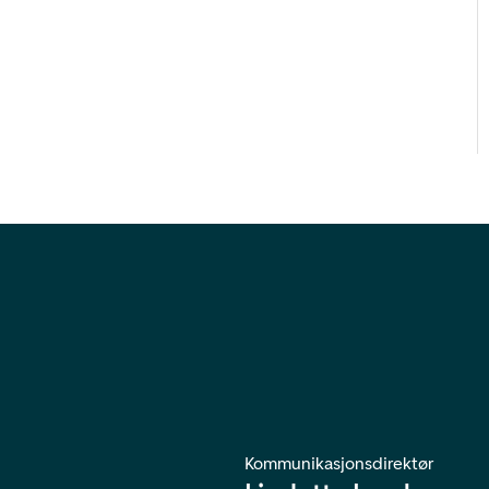
Kommunikasjonsdirektør