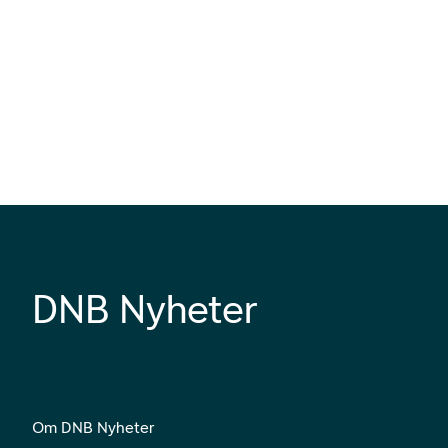
DNB Nyheter
Om DNB Nyheter