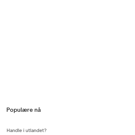
Populære nå
Handle i utlandet?