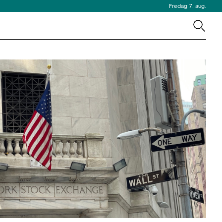
Fredag 7. aug.