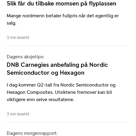
Slik får du tilbake momsen på flyplassen
Mange nordmenn betaler fullpris når det egentlig er
salg.
3 min lesetid
Dagens aksjetips:
DNB Carnegies anbefaling på Nordic
Semiconductor og Hexagon
I dag kommer Q2-tall fra Nordic Semiconductor og
Hexagon Composites. Utsiktene fremover kan bli
viktigere enn selve resultatene.
3 min lesetid
Dagens morgenrapport: