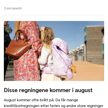
3 min lesetid
Disse regningene kommer i august
August kommer ofte brått på. Da får mange
kredittkortregningen etter ferien og andre store regninger