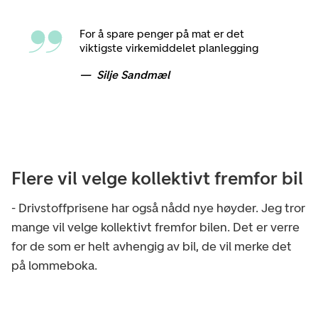
For å spare penger på mat er det
viktigste virkemiddelet planlegging
Silje Sandmæl
Flere vil velge kollektivt fremfor bil
- Drivstoffprisene har også nådd nye høyder. Jeg tror
mange vil velge kollektivt fremfor bilen. Det er verre
for de som er helt avhengig av bil, de vil merke det
på lommeboka.