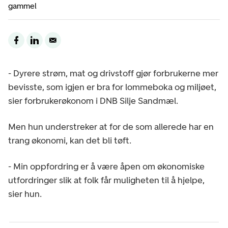
gammel
- Dyrere strøm, mat og drivstoff gjør forbrukerne mer
bevisste, som igjen er bra for lommeboka og miljøet,
sier forbrukerøkonom i DNB Silje Sandmæl.
Men hun understreker at for de som allerede har en
trang økonomi, kan det bli tøft.
- Min oppfordring er å være åpen om økonomiske
utfordringer slik at folk får muligheten til å hjelpe,
sier hun.