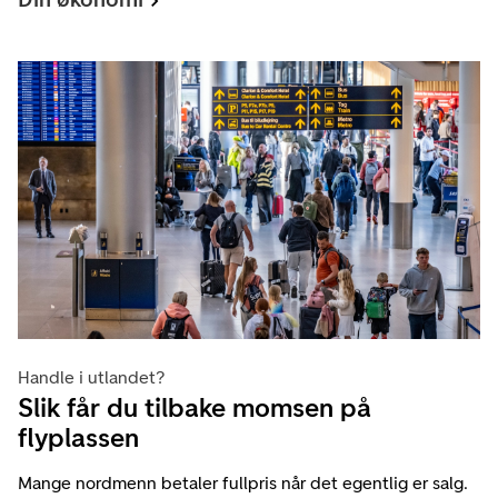
Handle i utlandet?
Slik får du tilbake momsen på
flyplassen
Mange nordmenn betaler fullpris når det egentlig er salg.