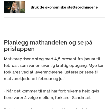
Bruk de økonomiske støtteordningene
Planlegg mathandelen og se på
prislappen
Matvareprisene steg med 4,5 prosent fra januar til
februar, som var en uvanlig kraftig oppgang. Mye kan
forklares ved at leverandørene justerer prisene til
matvarekjedene i februar og juli.
- Når det kommer til mat har forbrukerne heldigvis
flere varer å velge mellom, forklarer Sandmæl.