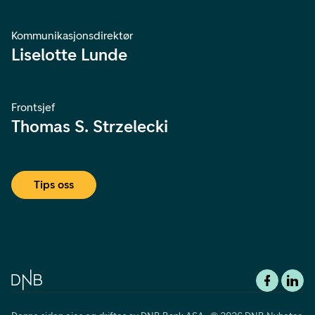
Kommunikasjonsdirektør
Liselotte Lunde
Frontsjef
Thomas S. Strzelecki
Tips oss