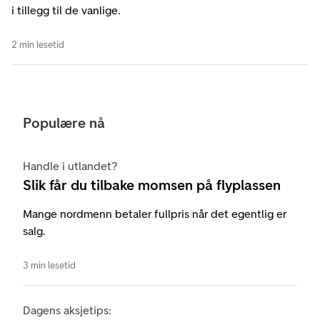
i tillegg til de vanlige.
2 min lesetid
Populære nå
Handle i utlandet?
Slik får du tilbake momsen på flyplassen
Mange nordmenn betaler fullpris når det egentlig er
salg.
3 min lesetid
Dagens aksjetips: