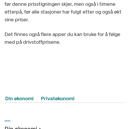
før denne prisstigningen skjer, men også i timene
etterpå, før alle stasjoner har fulgt etter og også økt
sine priser.
Det finnes også flere apper du kan bruke for å følge
med på drivstoffprisene.
Din økonomi
Privatøkonomi
Din økonomi