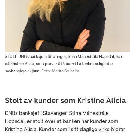
STOLT: DNBs banksjef i Stavanger, Stina Månestråle Hopsdal, heier
på Kristine Alicia, som prøver å få barn til å tenke muligheter
uavhengig av kjønn.
Foto: Marita Solheim
Stolt av kunder som Kristine Alicia
DNBs banksjef i Stavanger, Stina Månestråle
Hopsdal, er stolt over at banken har kunder som
Kristine Alicia. Kunder som i sitt daglige virke bidrar