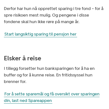
Derfor har hun nå opprettet sparing i tre fond – for å
spre risikoen mest mulig. Og pengene i disse
fondene skal hun ikke røre på mange år.
Start langsiktig sparing til pensjon her
Elsker å reise
I tillegg forsetter hun banksparingen for å ha en
buffer og for å kunne reise. En fritidssyssel hun
brenner for.
For å sette sparemål og få oversikt over sparingen
din, last ned Spareappen