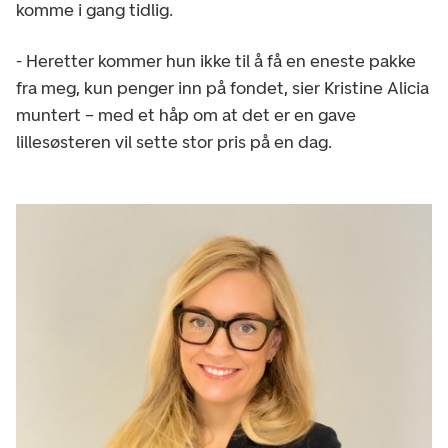
komme i gang tidlig.
- Heretter kommer hun ikke til å få en eneste pakke
fra meg, kun penger inn på fondet, sier Kristine Alicia
muntert – med et håp om at det er en gave
lillesøsteren vil sette stor pris på en dag.