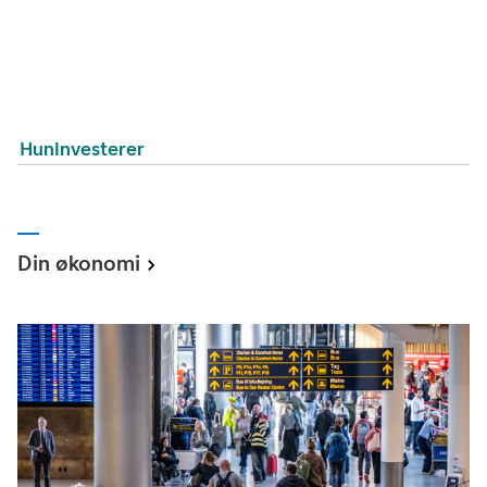
Huninvesterer
Din økonomi