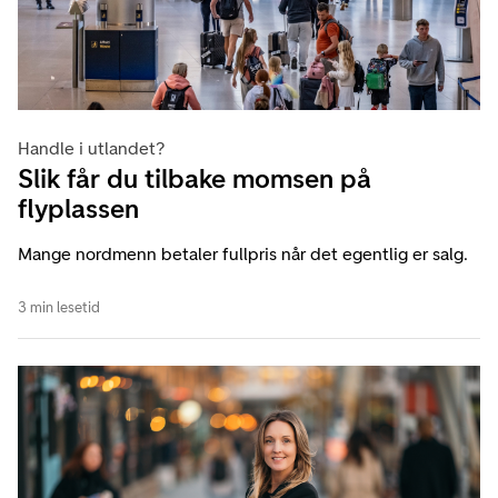
Handle i utlandet?
Slik får du tilbake momsen på
flyplassen
Mange nordmenn betaler fullpris når det egentlig er salg.
3 min lesetid