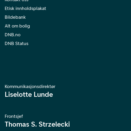
Etisk innholdsplakat
Bildebank
Alt om bolig
DNB.no
DNB Status
Kommunikasjonsdirektør
Liselotte Lunde
Frontsjef
Thomas S. Strzelecki