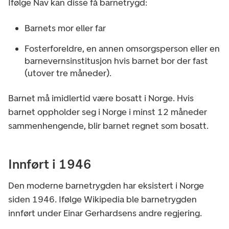
Ifølge Nav kan disse få barnetrygd:
Barnets mor eller far
Fosterforeldre, en annen omsorgsperson eller en
barnevernsinstitusjon hvis barnet bor der fast
(utover tre måneder).
Barnet må imidlertid være bosatt i Norge. Hvis
barnet oppholder seg i Norge i minst 12 måneder
sammenhengende, blir barnet regnet som bosatt.
Innført i 1946
Den moderne barnetrygden har eksistert i Norge
siden 1946. Ifølge Wikipedia ble barnetrygden
innført under Einar Gerhardsens andre regjering.