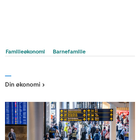
Familieøkonomi
Barnefamilie
Din økonomi