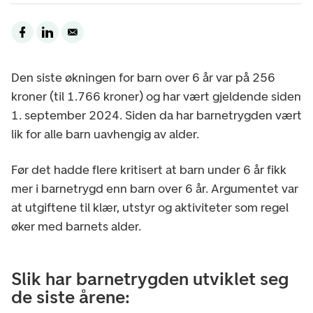
Den siste økningen for barn over 6 år var på 256
kroner (til 1.766 kroner) og har vært gjeldende siden
1. september 2024. Siden da har barnetrygden vært
lik for alle barn uavhengig av alder.
Før det hadde flere kritisert at barn under 6 år fikk
mer i barnetrygd enn barn over 6 år. Argumentet var
at utgiftene til klær, utstyr og aktiviteter som regel
øker med barnets alder.
Slik har barnetrygden utviklet seg
de siste årene: