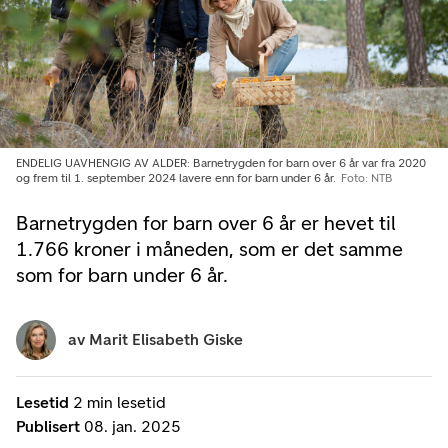
ENDELIG UAVHENGIG AV ALDER: Barnetrygden for barn over 6 år var fra 2020
og frem til 1. september 2024 lavere enn for barn under 6 år.
Foto: NTB
Barnetrygden for barn over 6 år er hevet til
1.766 kroner i måneden, som er det samme
som for barn under 6 år.
av
Marit Elisabeth Giske
Lesetid
2 min lesetid
Publisert
08. jan. 2025