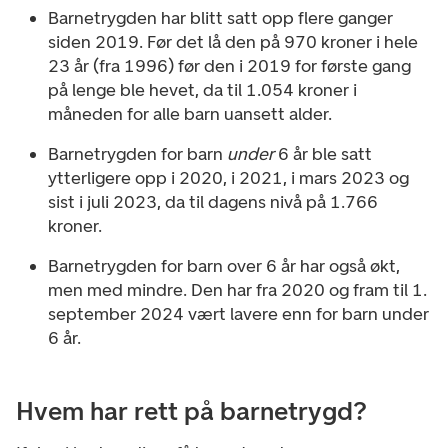
Barnetrygden har blitt satt opp flere ganger
siden 2019. Før det lå den på 970 kroner i hele
23 år (fra 1996) før den i 2019 for første gang
på lenge ble hevet, da til 1.054 kroner i
måneden for alle barn uansett alder.
Barnetrygden for barn
under
6 år ble satt
ytterligere opp i 2020, i 2021, i mars 2023 og
sist i juli 2023, da til dagens nivå på 1.766
kroner.
Barnetrygden for barn over 6 år har også økt,
men med mindre. Den har fra 2020 og fram til 1.
september 2024 vært lavere enn for barn under
6 år.
Hvem har rett på barnetrygd?