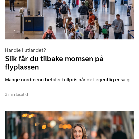
Handle i utlandet?
Slik får du tilbake momsen på
flyplassen
Mange nordmenn betaler fullpris når det egentlig er salg.
3 min lesetid