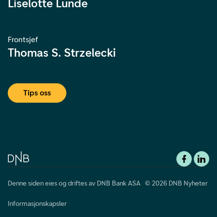
Liselotte Lunde
Frontsjef
Thomas S. Strzelecki
Tips oss
Denne siden eies og driftes av DNB Bank ASA © 2026 DNB Nyheter
Informasjonskapsler