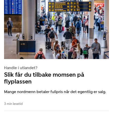
Handle i utlandet?
Slik får du tilbake momsen på
flyplassen
Mange nordmenn betaler fullpris når det egentlig er salg.
3 min lesetid