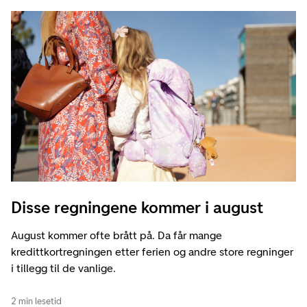
Disse regningene kommer i august
August kommer ofte brått på. Da får mange
kredittkortregningen etter ferien og andre store regninger
i tillegg til de vanlige.
2 min lesetid