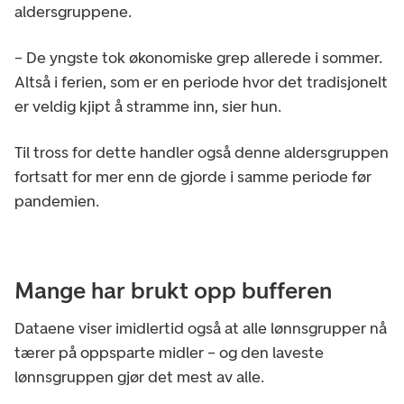
aldersgruppene.
– De yngste tok økonomiske grep allerede i sommer.
Altså i ferien, som er en periode hvor det tradisjonelt
er veldig kjipt å stramme inn, sier hun.
Til tross for dette handler også denne aldersgruppen
fortsatt for mer enn de gjorde i samme periode før
pandemien.
Mange har brukt opp bufferen
Dataene viser imidlertid også at alle lønnsgrupper nå
tærer på oppsparte midler – og den laveste
lønnsgruppen gjør det mest av alle.