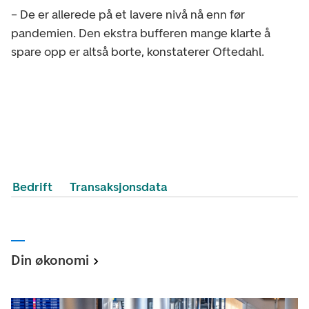
– De er allerede på et lavere nivå nå enn før
pandemien. Den ekstra bufferen mange klarte å
spare opp er altså borte, konstaterer Oftedahl.
Bedrift
Transaksjonsdata
Din økonomi