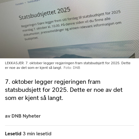
LEKKASJER: 7. oktober legger regjeringen fram statsbudsjett for 2025. Dette
er noe av det som er kjent så langt.
Foto: DNB
7. oktober legger regjeringen fram
statsbudsjett for 2025. Dette er noe av det
som er kjent så langt.
av
DNB Nyheter
Lesetid
3 min lesetid