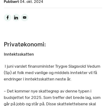
Publisert
04. okt. 2024
Privatøkonomi:
Inntektsskatten
I juni varslet finansminister Trygve Slagsvold Vedum
(Sp) at folk med vanlige og middels inntekter vil få
endringer i inntektsskatten neste år.
– Det kommer nye skattegrep av denne typen i
budsjettet for 2025. Som treffer det brede lag, som
går på jobb og står på. Disse skattelettelsene skal