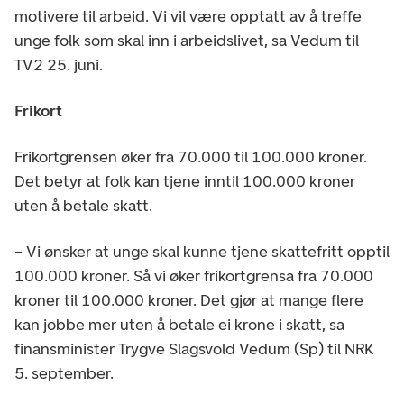
motivere til arbeid. Vi vil være opptatt av å treffe
unge folk som skal inn i arbeidslivet, sa Vedum til
TV2 25. juni.
Frikort
Frikortgrensen øker fra 70.000 til 100.000 kroner.
Det betyr at folk kan tjene inntil 100.000 kroner
uten å betale skatt.
– Vi ønsker at unge skal kunne tjene skattefritt opptil
100.000 kroner. Så vi øker frikortgrensa fra 70.000
kroner til 100.000 kroner. Det gjør at mange flere
kan jobbe mer uten å betale ei krone i skatt, sa
finansminister Trygve Slagsvold Vedum (Sp) til NRK
5. september.