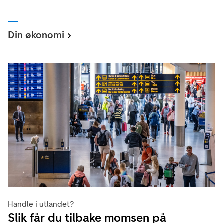
Din økonomi
Handle i utlandet?
Slik får du tilbake momsen på