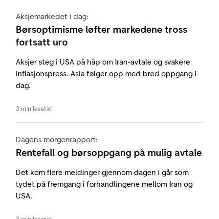
Aksjemarkedet i dag:
Børsoptimisme løfter markedene tross
fortsatt uro
Aksjer steg i USA på håp om Iran-avtale og svakere
inflasjonspress. Asia følger opp med bred oppgang i
dag.
3 min lesetid
Dagens morgenrapport:
Rentefall og børsoppgang på mulig avtale
Det kom flere meldinger gjennom dagen i går som
tydet på fremgang i forhandlingene mellom Iran og
USA.