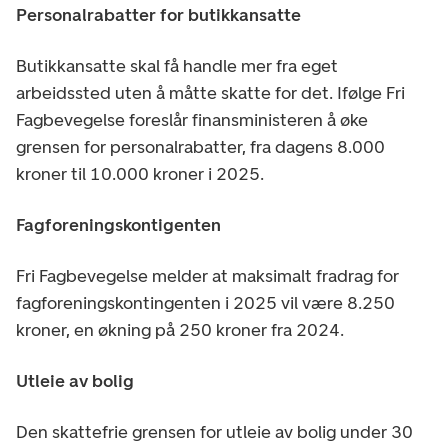
Personalrabatter for butikkansatte
Butikkansatte skal få handle mer fra eget
arbeidssted uten å måtte skatte for det. Ifølge Fri
Fagbevegelse foreslår finansministeren å øke
grensen for personalrabatter, fra dagens 8.000
kroner til 10.000 kroner i 2025.
Fagforeningskontigenten
Fri Fagbevegelse melder at maksimalt fradrag for
fagforeningskontingenten i 2025 vil være 8.250
kroner, en økning på 250 kroner fra 2024.
Utleie av bolig
Den skattefrie grensen for utleie av bolig under 30