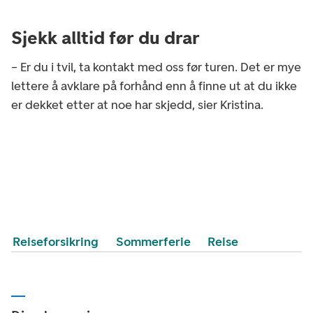
Sjekk alltid før du drar
– Er du i tvil, ta kontakt med oss før turen. Det er mye
lettere å avklare på forhånd enn å finne ut at du ikke
er dekket etter at noe har skjedd, sier Kristina.
Reiseforsikring
Sommerferie
Reise