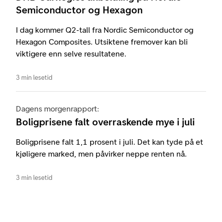
Semiconductor og Hexagon
I dag kommer Q2-tall fra Nordic Semiconductor og
Hexagon Composites. Utsiktene fremover kan bli
viktigere enn selve resultatene.
3 min lesetid
Dagens morgenrapport:
Boligprisene falt overraskende mye i juli
Boligprisene falt 1,1 prosent i juli. Det kan tyde på et
kjøligere marked, men påvirker neppe renten nå.
3 min lesetid