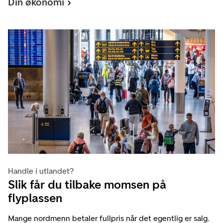
Din økonomi
Handle i utlandet?
Slik får du tilbake momsen på
flyplassen
Mange nordmenn betaler fullpris når det egentlig er salg.