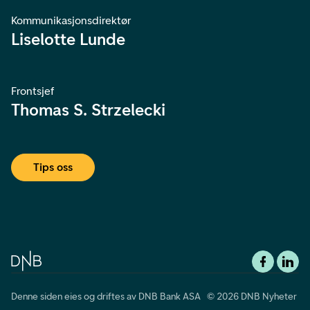
Kommunikasjonsdirektør
Liselotte Lunde
Frontsjef
Thomas S. Strzelecki
Tips oss
Denne siden eies og driftes av DNB Bank ASA © 2026 DNB Nyheter