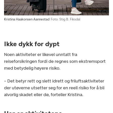
Kristina Haakonsen Aannestad
Foto: Stig B. Fiksdal
Ikke dykk for dypt
Noen aktiviteter er likevel unntatt fra
reiseforsikringen fordi de regnes som ekstremsport
med betydelig høyere risiko.
– Det betyr rett og slett idrett og friluftsaktiviteter
der utøverne utsetter seg for en reell risiko for å bli
alvorlig skadet eller dø, forteller Kristina.