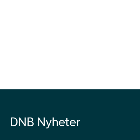
DNB Nyheter