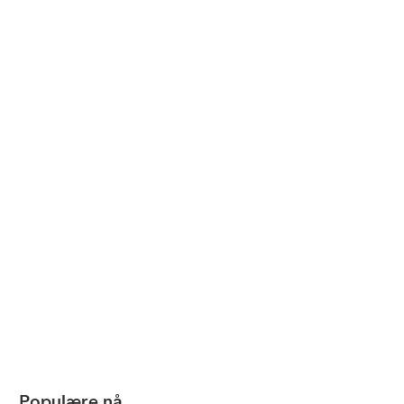
Populære nå