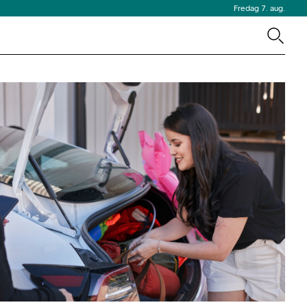
Fredag 7. aug.