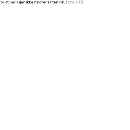
or at bagasjen ikke hindrer sikten din.
Foto: NTB