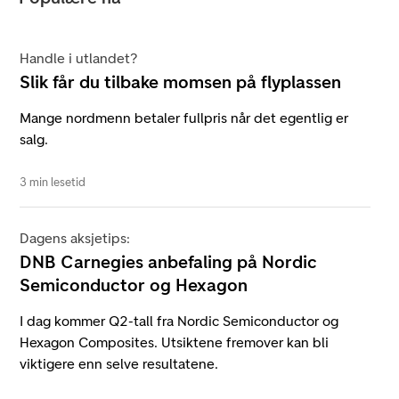
Handle i utlandet?
Slik får du tilbake momsen på flyplassen
Mange nordmenn betaler fullpris når det egentlig er
salg.
3 min lesetid
Dagens aksjetips:
DNB Carnegies anbefaling på Nordic
Semiconductor og Hexagon
I dag kommer Q2-tall fra Nordic Semiconductor og
Hexagon Composites. Utsiktene fremover kan bli
viktigere enn selve resultatene.