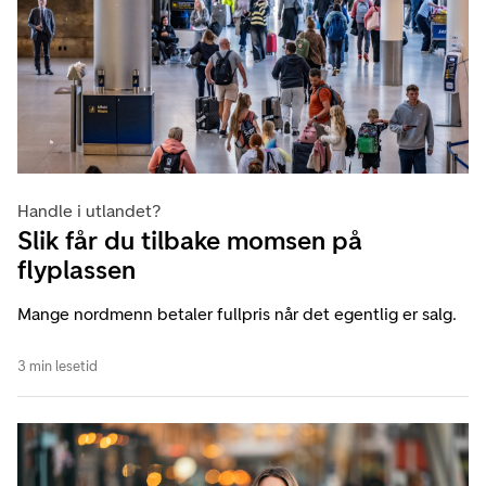
Handle i utlandet?
Slik får du tilbake momsen på
flyplassen
Mange nordmenn betaler fullpris når det egentlig er salg.
3 min lesetid