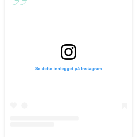
Se dette innlegget på Instagram