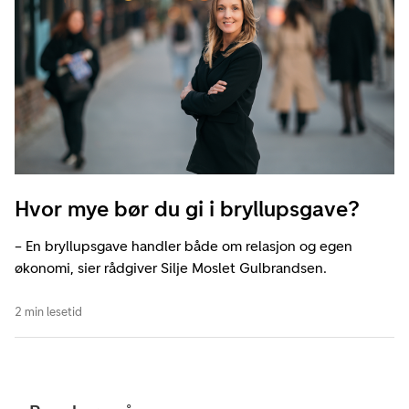
Hvor mye bør du gi i bryllupsgave?
– En bryllupsgave handler både om relasjon og egen
økonomi, sier rådgiver Silje Moslet Gulbrandsen.
2 min lesetid