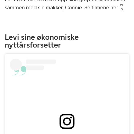
sammen med sin makker, Connie. Se filmene her 👇
Levi sine økonomiske
nyttårsforsetter