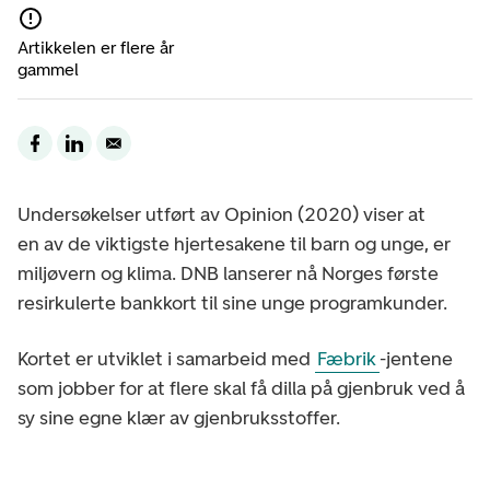
Artikkelen er flere år
gammel
Undersøkelser utført av Opinion (2020) viser at
en av de viktigste hjertesakene til barn og unge, er
miljøvern og klima. DNB lanserer nå Norges første
resirkulerte bankkort til sine unge programkunder.
Kortet er utviklet i samarbeid med
Fæbrik
-jentene
som jobber for at flere skal få dilla på gjenbruk ved å
sy sine egne klær av gjenbruksstoffer.