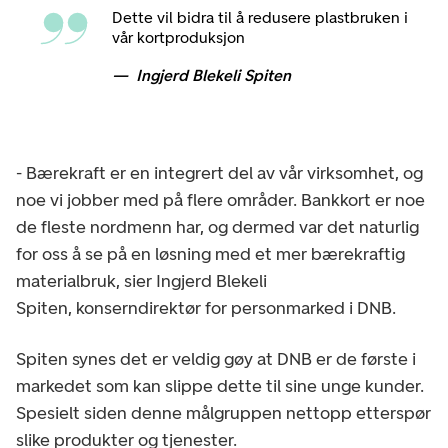
Dette vil bidra til å redusere plastbruken i
vår kortproduksjon
Ingjerd Blekeli Spiten
- Bærekraft er en integrert del av vår virksomhet, og
noe vi jobber med på flere områder. Bankkort er noe
de fleste nordmenn har, og dermed var det naturlig
for oss å se på en løsning med et mer bærekraftig
materialbruk, sier Ingjerd Blekeli
Spiten, konserndirektør for personmarked i DNB.
Spiten synes det er veldig gøy at DNB er de første i
markedet som kan slippe dette til sine unge kunder.
Spesielt siden denne målgruppen nettopp etterspør
slike produkter og tjenester.