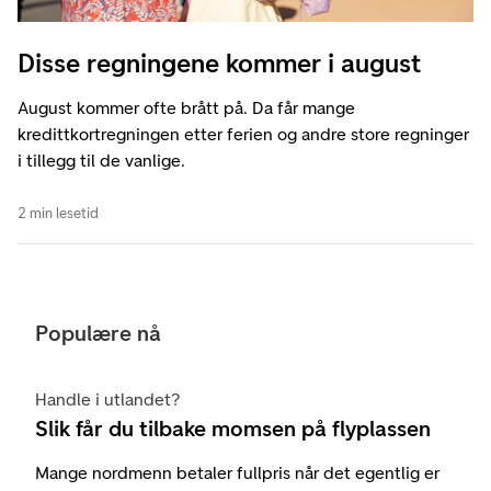
Disse regningene kommer i august
August kommer ofte brått på. Da får mange
kredittkortregningen etter ferien og andre store regninger
i tillegg til de vanlige.
2 min lesetid
Populære nå
Handle i utlandet?
Slik får du tilbake momsen på flyplassen
Mange nordmenn betaler fullpris når det egentlig er