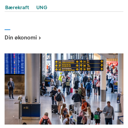
Bærekraft
UNG
Din økonomi