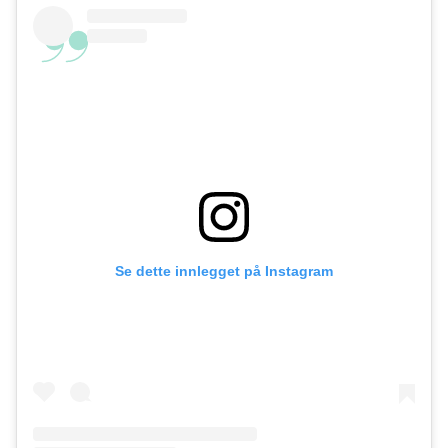
Se dette innlegget på Instagram