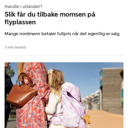
Handle i utlandet?
Slik får du tilbake momsen på
flyplassen
Mange nordmenn betaler fullpris når det egentlig er salg.
3 min lesetid