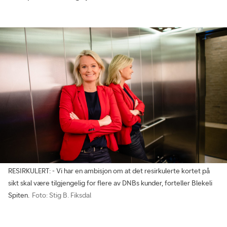
RESIRKULERT: - Vi har en ambisjon om at det resirkulerte kortet på
sikt skal være tilgjengelig for flere av DNBs kunder, forteller Blekeli
Spiten.
Foto: Stig B. Fiksdal