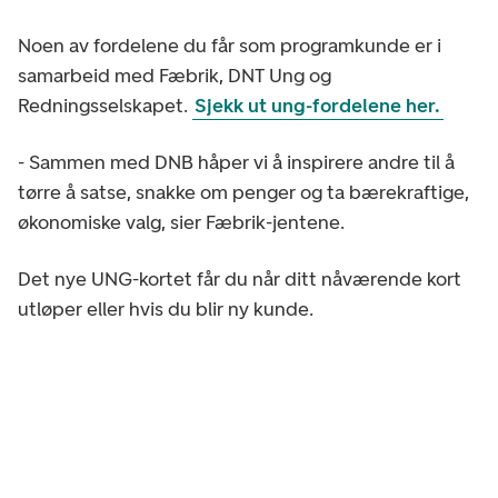
Noen av fordelene du får som programkunde er i
samarbeid med Fæbrik, DNT Ung og
Redningsselskapet.
Sjekk ut ung-fordelene her.
- Sammen med DNB håper vi å inspirere andre til å
tørre å satse, snakke om penger og ta bærekraftige,
økonomiske valg, sier Fæbrik-jentene.
Det nye UNG-kortet får du når ditt nåværende kort
utløper eller hvis du blir ny kunde.