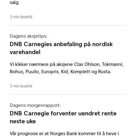
salg.
3 min lesetid
Dagens aksjetips:
DNB Carnegies anbefaling på nordisk
varehandel
Vi kikker nærmere på aksjene Clas Ohlson, Tokmanni,
Bohus, Puuilo, Europris, Kid, Komplett og Rusta.
3 min lesetid
Dagens morgenrapport:
DNB Carnegie forventer uendret rente
neste uke
Vår prognose er at Norges Bank kommer til å heve i