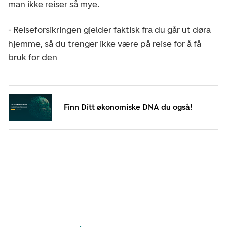
man ikke reiser så mye.
- Reiseforsikringen gjelder faktisk fra du går ut døra
hjemme, så du trenger ikke være på reise for å få
bruk for den
Finn Ditt økonomiske DNA du også!