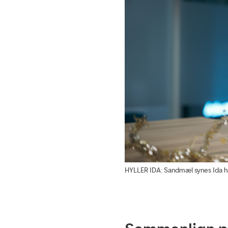
HYLLER IDA: Sandmæl synes Ida h