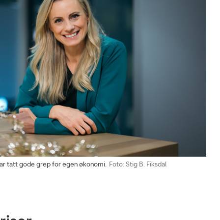
ar tatt gode grep for egen økonomi.
Foto: Stig B. Fiksdal