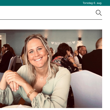
Torsdag 6. aug.