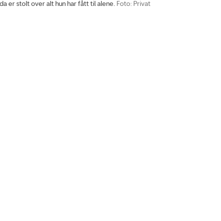
 er stolt over alt hun har fått til alene.
Foto: Privat