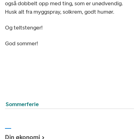
også dobbelt opp med ting, som er unødvendig.
Husk alt fra myggspray, solkrem, godt humør.
Og teltstenger!
God sommer!
Sommerferie
Din økonomi