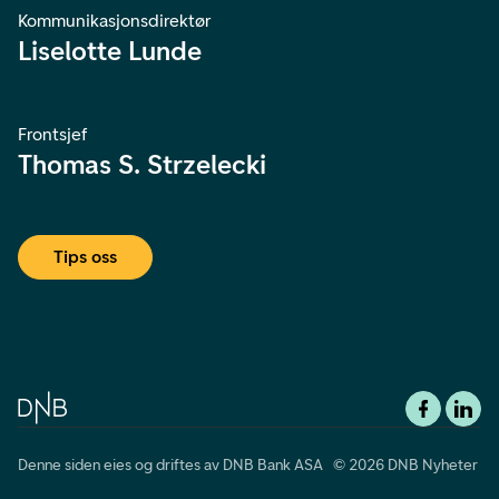
Kommunikasjonsdirektør
Liselotte Lunde
Frontsjef
Thomas S. Strzelecki
Tips oss
Denne siden eies og driftes av DNB Bank ASA © 2026 DNB Nyheter