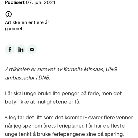
Publisert
07. jun. 2021
Artikkelen er flere år
gammel
Artikkelen er skrevet av Kornelia Minsaas, UNG
ambassadør i DNB.
I år skal unge bruke lite penger på ferie, men det
betyr ikke at mulighetene er få.
«Jeg tar det litt som det kommer» svarer flere venner
når jeg spør om årets ferieplaner. I år har de fleste
unge tenkt å bruke feriepengene sine på sparing,