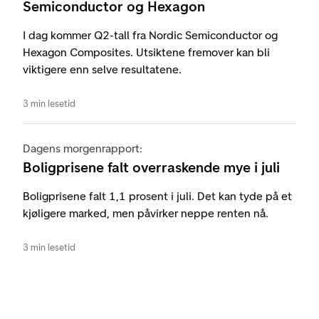
Semiconductor og Hexagon
I dag kommer Q2-tall fra Nordic Semiconductor og
Hexagon Composites. Utsiktene fremover kan bli
viktigere enn selve resultatene.
3 min lesetid
Dagens morgenrapport:
Boligprisene falt overraskende mye i juli
Boligprisene falt 1,1 prosent i juli. Det kan tyde på et
kjøligere marked, men påvirker neppe renten nå.
3 min lesetid