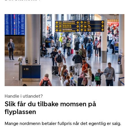
Handle i utlandet?
Slik får du tilbake momsen på
flyplassen
Mange nordmenn betaler fullpris når det egentlig er salg.