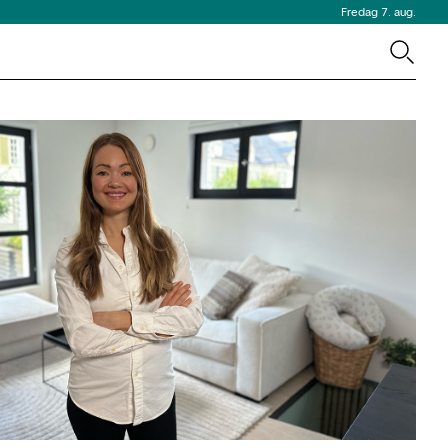
Fredag 7. aug.