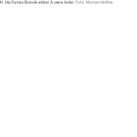
 Ida Furnes Breivik elsker å være leder.
Foto: Morten Holthe