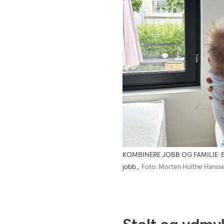
KOMBINERE JOBB OG FAMILIE: Breiv
jobb.,
Foto: Morten Holthe Hanss