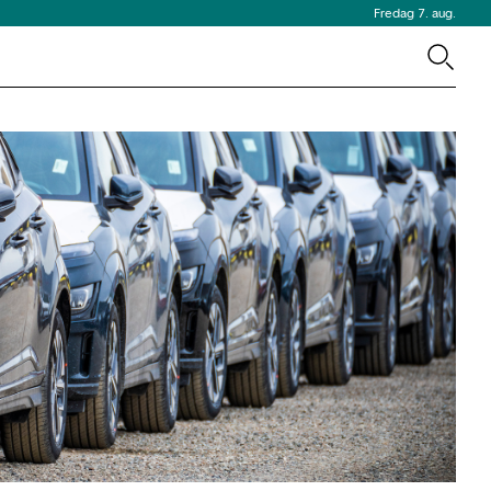
Fredag 7. aug.