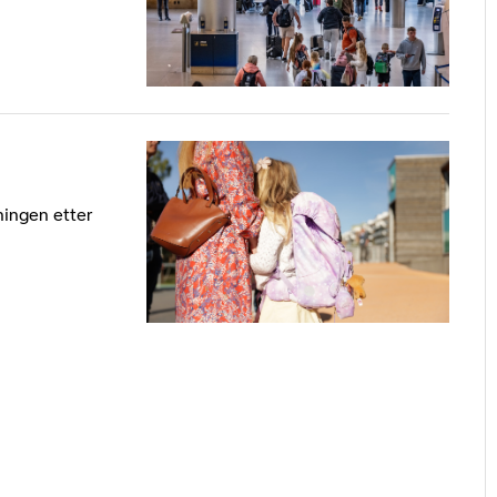
ningen etter