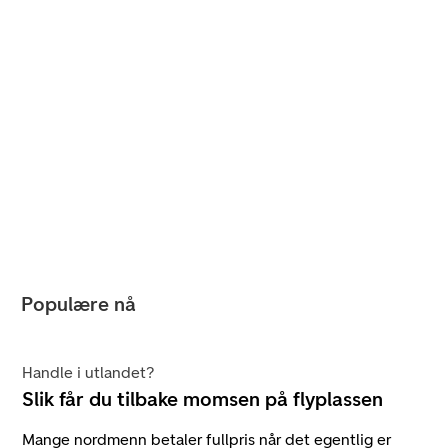
Populære nå
Handle i utlandet?
Slik får du tilbake momsen på flyplassen
Mange nordmenn betaler fullpris når det egentlig er