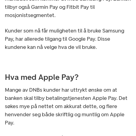
tilbyr også Garmin Pay og Fitbit Pay til
mosjonistsegmentet.
Kunder som nå får muligheten til å bruke Samsung
Pay, har allerede tilgang til Google Pay. Disse
kundene kan nå velge hva de vil bruke.
Hva med Apple Pay?
Mange av DNBs kunder har uttrykt ønske om at
banken skal tilby betalingstjenesten Apple Pay. Det
søkes mye på nettet om akkurat dette, og flere
henvender seg både skriftlig og muntlig om Apple
Pay.