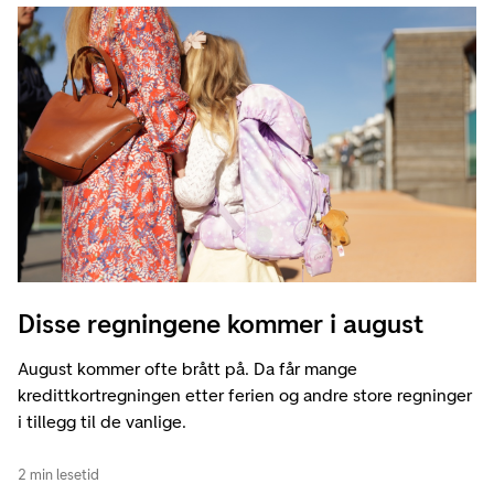
Disse regningene kommer i august
August kommer ofte brått på. Da får mange
kredittkortregningen etter ferien og andre store regninger
i tillegg til de vanlige.
2 min lesetid