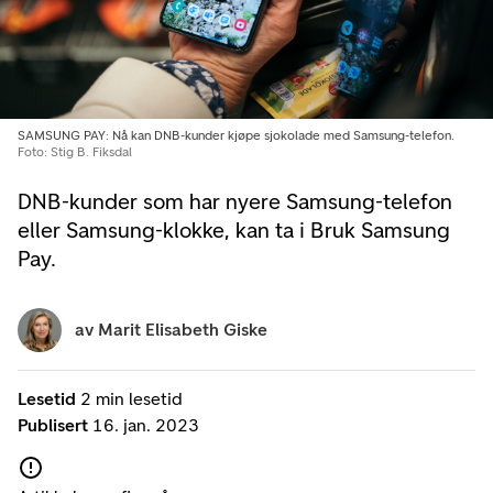
SAMSUNG PAY: Nå kan DNB-kunder kjøpe sjokolade med Samsung-telefon.
Foto: Stig B. Fiksdal
DNB-kunder som har nyere Samsung-telefon
eller Samsung-klokke, kan ta i Bruk Samsung
Pay.
av
Marit Elisabeth Giske
Lesetid
2 min lesetid
Publisert
16. jan. 2023