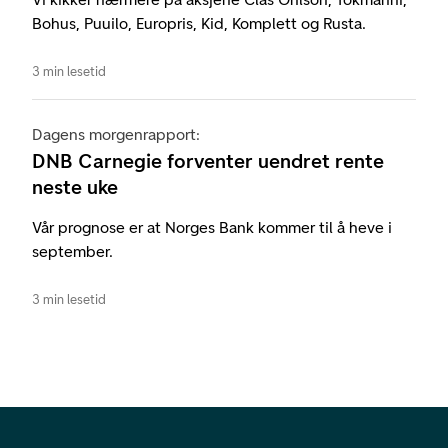
Bohus, Puuilo, Europris, Kid, Komplett og Rusta.
3 min lesetid
Dagens morgenrapport:
DNB Carnegie forventer uendret rente
neste uke
Vår prognose er at Norges Bank kommer til å heve i
september.
3 min lesetid