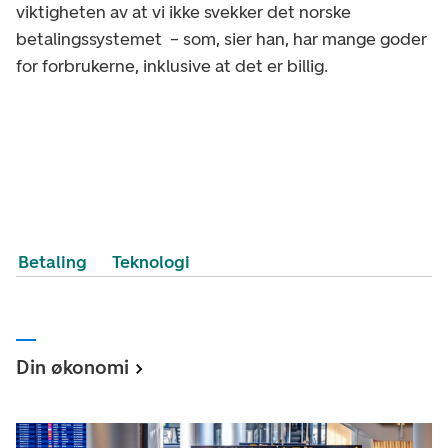
viktigheten av at vi ikke svekker det norske
betalingssystemet – som, sier han, har mange goder
for forbrukerne, inklusive at det er billig.
Betaling
Teknologi
Din økonomi