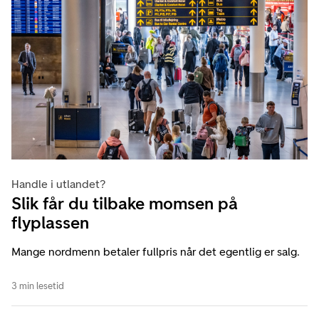
Handle i utlandet?
Slik får du tilbake momsen på
flyplassen
Mange nordmenn betaler fullpris når det egentlig er salg.
3 min lesetid