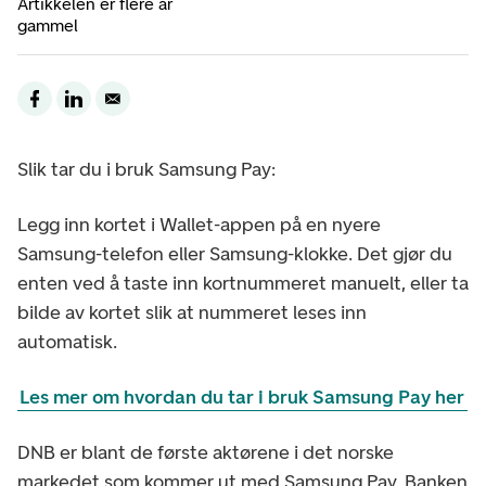
Artikkelen er flere år
gammel
Slik tar du i bruk Samsung Pay:
Legg inn kortet i Wallet-appen på en nyere
Samsung-telefon eller Samsung-klokke. Det gjør du
enten ved å taste inn kortnummeret manuelt, eller ta
bilde av kortet slik at nummeret leses inn
automatisk.
Les mer om hvordan du tar i bruk Samsung Pay her
DNB er blant de første aktørene i det norske
markedet som kommer ut med Samsung Pay. Banken