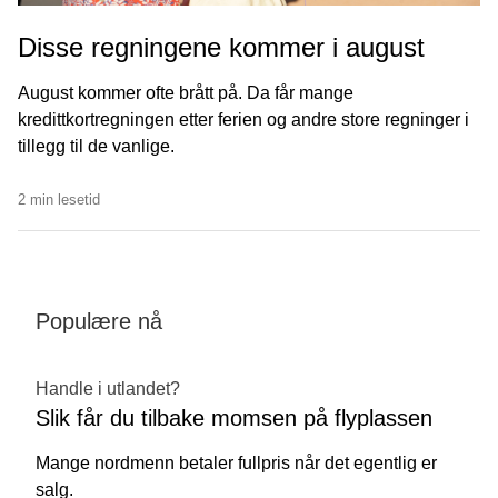
Disse regningene kommer i august
August kommer ofte brått på. Da får mange
kredittkortregningen etter ferien og andre store regninger i
tillegg til de vanlige.
2 min lesetid
Populære nå
Handle i utlandet?
Slik får du tilbake momsen på flyplassen
Mange nordmenn betaler fullpris når det egentlig er
salg.