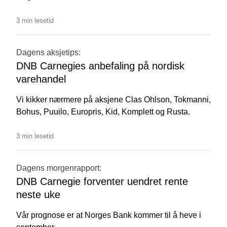
3 min lesetid
Dagens aksjetips:
DNB Carnegies anbefaling på nordisk
varehandel
Vi kikker nærmere på aksjene Clas Ohlson, Tokmanni,
Bohus, Puuilo, Europris, Kid, Komplett og Rusta.
3 min lesetid
Dagens morgenrapport:
DNB Carnegie forventer uendret rente
neste uke
Vår prognose er at Norges Bank kommer til å heve i