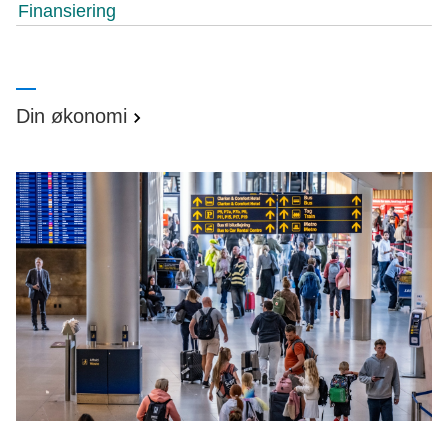
Finansiering
Din økonomi