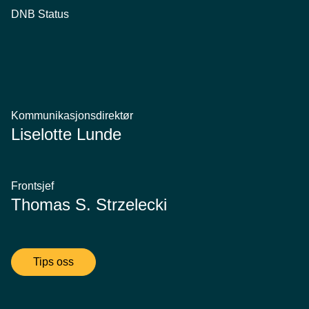
DNB Status
Kommunikasjonsdirektør
Liselotte Lunde
Frontsjef
Thomas S. Strzelecki
Tips oss