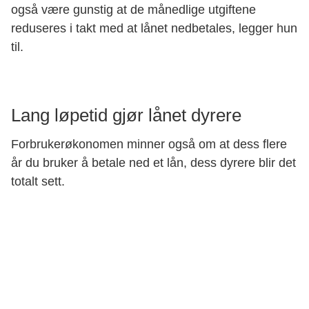
også være gunstig at de månedlige utgiftene
reduseres i takt med at lånet nedbetales, legger hun
til.
Lang løpetid gjør lånet dyrere
Forbrukerøkonomen minner også om at dess flere
år du bruker å betale ned et lån, dess dyrere blir det
totalt sett.