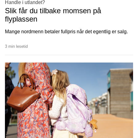
Handle i utlandet?
Slik får du tilbake momsen på
flyplassen
Mange nordmenn betaler fullpris når det egentlig er salg.
3 min lesetid