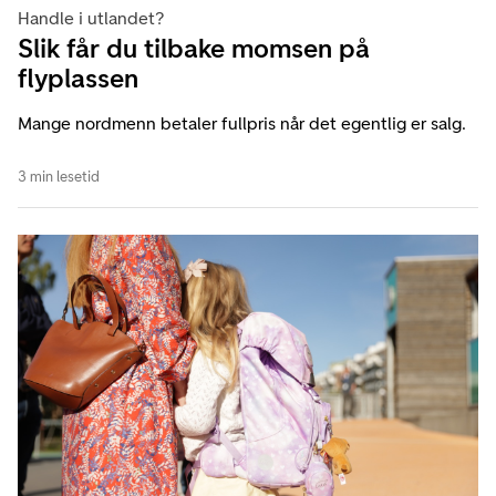
Handle i utlandet?
Slik får du tilbake momsen på
flyplassen
Mange nordmenn betaler fullpris når det egentlig er salg.
3 min lesetid