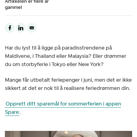
Artikkelen er flere år
gammel
Har du lyst til å ligge på paradisstrendene på
Maldivene, i Thailand eller Malaysia? Eller drømmer
du om storbyferie i Tokyo eller New York?
Mange får utbetalt feriepenger i juni, men det er ikke
sikkert at det er nok til å realisere feriedrømmen din.
Opprett ditt sparemål for sommerferien i appen
Spare
.