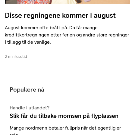
Disse regningene kommer i august
August kommer ofte brått på. Da får mange
kredittkortregningen etter ferien og andre store regninger
i tillegg til de vanlige.
2 min lesetid
Populære nå
Handle i utlandet?
Slik får du tilbake momsen på flyplassen
Mange nordmenn betaler fullpris når det egentlig er