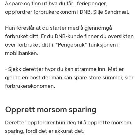
å spare og finn ut hva du får i feriepenger,
oppfordrer forbrukerøkonom i DNB, Silje Sandmæl.
Hun foreslår at du starter med å gjennomgå
forbruket ditt. Er du DNB-kunde finner du oversikten
over forbruket ditt i "Pengebruk"-funksjonen i
mobilbanken.
- Sjekk deretter hvor du kan stramme inn. Mat er
gjerne en post der man kan spare store summer, sier
forbrukerøkonomen.
Opprett morsom sparing
Deretter oppfordrer hun deg til å opprette morsom
sparing, fordi det er akkurat det.