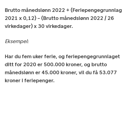
Brutto månedslønn 2022 + (Feriepengegrunnlag
2021 x 0,12) – (Brutto månedslønn 2022 / 26
virkedager) x 30 virkedager.
Eksempel:
Har du fem uker ferie, og feriepengegrunnlaget
ditt for 2020 er 500.000 kroner, og brutto
månedslønn er 45.000 kroner, vil du få 53.077
kroner i feriepenger.