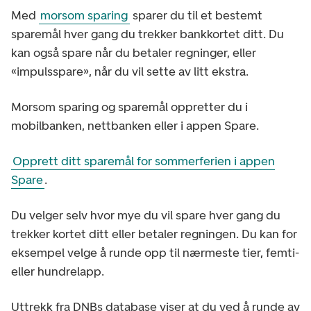
Med
morsom sparing
sparer du til et bestemt
sparemål hver gang du trekker bankkortet ditt. Du
kan også spare når du betaler regninger, eller
«impulsspare», når du vil sette av litt ekstra.
Morsom sparing og sparemål oppretter du i
mobilbanken, nettbanken eller i appen Spare.
Opprett ditt sparemål for sommerferien i appen
Spare
.
Du velger selv hvor mye du vil spare hver gang du
trekker kortet ditt eller betaler regningen. Du kan for
eksempel velge å runde opp til nærmeste tier, femti-
eller hundrelapp.
Uttrekk fra DNBs database viser at du ved å runde av