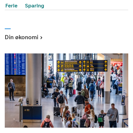
Ferie
Sparing
Din økonomi