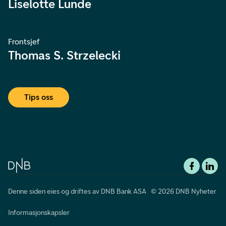
Liselotte Lunde
Frontsjef
Thomas S. Strzelecki
Tips oss
Denne siden eies og driftes av DNB Bank ASA © 2026 DNB Nyheter
Informasjonskapsler