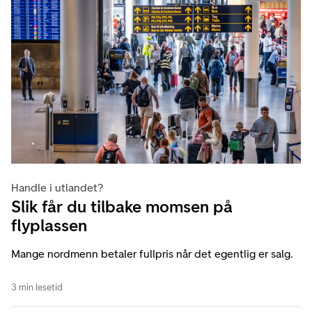
Handle i utlandet?
Slik får du tilbake momsen på
flyplassen
Mange nordmenn betaler fullpris når det egentlig er salg.
3 min lesetid