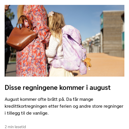
Disse regningene kommer i august
August kommer ofte brått på. Da får mange
kredittkortregningen etter ferien og andre store regninger
i tillegg til de vanlige.
2 min lesetid