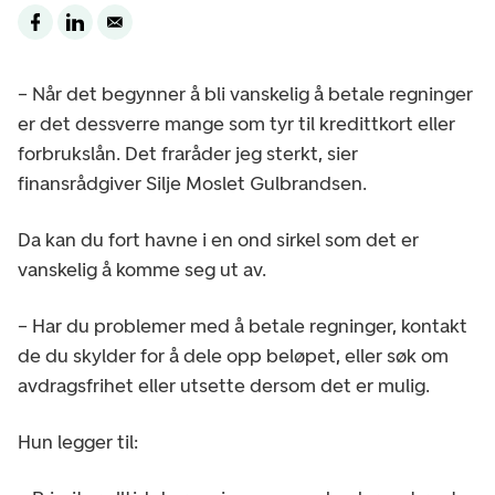
– Når det begynner å bli vanskelig å betale regninger
er det dessverre mange som tyr til kredittkort eller
forbrukslån. Det fraråder jeg sterkt, sier
finansrådgiver Silje Moslet Gulbrandsen.
Da kan du fort havne i en ond sirkel som det er
vanskelig å komme seg ut av.
– Har du problemer med å betale regninger, kontakt
de du skylder for å dele opp beløpet, eller søk om
avdragsfrihet eller utsette dersom det er mulig.
Hun legger til: