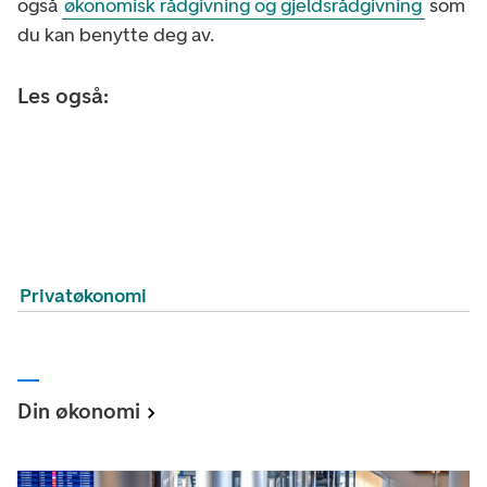
også
økonomisk rådgivning og gjeldsrådgivning
som
du kan benytte deg av.
Les også:
Privatøkonomi
Din økonomi