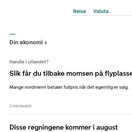
Reise
Valuta
Din økonomi
Handle i utlandet?
Slik får du tilbake momsen på flyplass
Mange nordmenn betaler fullpris når det egentlig er salg.
3 min lesetid
Disse regningene kommer i august