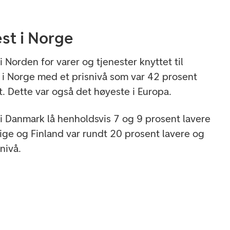
st i Norge
i Norden for varer og tjenester knyttet til
t i Norge med et prisnivå som var 42 prosent
. Dette var også det høyeste i Europa.
 i Danmark lå henholdsvis 7 og 9 prosent lavere
ige og Finland var rundt 20 prosent lavere og
snivå.