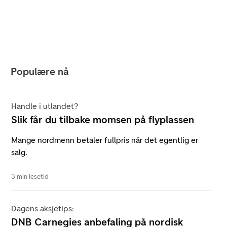
Populære nå
Handle i utlandet?
Slik får du tilbake momsen på flyplassen
Mange nordmenn betaler fullpris når det egentlig er
salg.
3 min lesetid
Dagens aksjetips:
DNB Carnegies anbefaling på nordisk