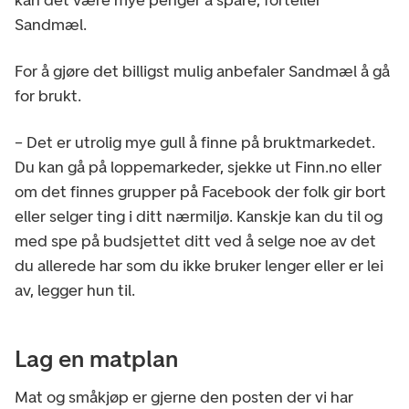
Sandmæl.
For å gjøre det billigst mulig anbefaler Sandmæl å gå
for brukt.
– Det er utrolig mye gull å finne på bruktmarkedet.
Du kan gå på loppemarkeder, sjekke ut Finn.no eller
om det finnes grupper på Facebook der folk gir bort
eller selger ting i ditt nærmiljø. Kanskje kan du til og
med spe på budsjettet ditt ved å selge noe av det
du allerede har som du ikke bruker lenger eller er lei
av, legger hun til.
Lag en matplan
Mat og småkjøp er gjerne den posten der vi har