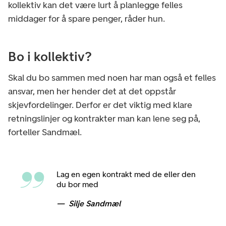
kollektiv kan det være lurt å planlegge felles
middager for å spare penger, råder hun.
Bo i kollektiv?
Skal du bo sammen med noen har man også et felles
ansvar, men her hender det at det oppstår
skjevfordelinger. Derfor er det viktig med klare
retningslinjer og kontrakter man kan lene seg på,
forteller Sandmæl.
Lag en egen kontrakt med de eller den
du bor med
Silje Sandmæl