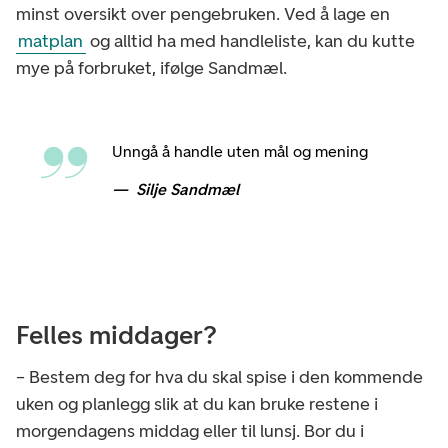
minst oversikt over pengebruken. Ved å lage en
matplan
og alltid ha med handleliste, kan du kutte
mye på forbruket, ifølge Sandmæl.
Unngå å handle uten mål og mening
Silje Sandmæl
Felles middager?
– Bestem deg for hva du skal spise i den kommende
uken og planlegg slik at du kan bruke restene i
morgendagens middag eller til lunsj. Bor du i