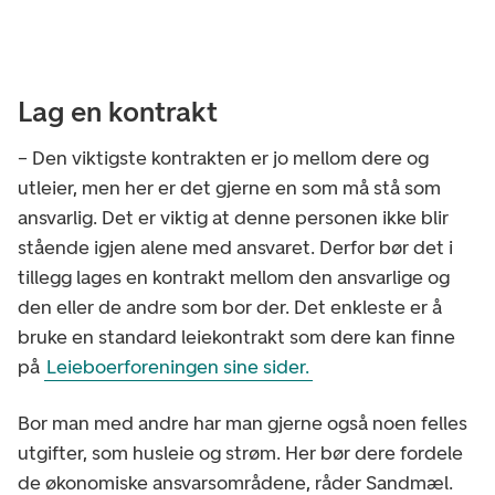
Lag en kontrakt
– Den viktigste kontrakten er jo mellom dere og
utleier, men her er det gjerne en som må stå som
ansvarlig. Det er viktig at denne personen ikke blir
stående igjen alene med ansvaret. Derfor bør det i
tillegg lages en kontrakt mellom den ansvarlige og
den eller de andre som bor der. Det enkleste er å
bruke en standard leiekontrakt som dere kan finne
på
Leieboerforeningen sine sider.
Bor man med andre har man gjerne også noen felles
utgifter, som husleie og strøm. Her bør dere fordele
de økonomiske ansvarsområdene, råder Sandmæl.