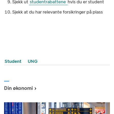
Sjekk ut
studentrabattene
hvis du er student
Sjekk at du har relevante forsikringer på plass
Student
UNG
Din økonomi