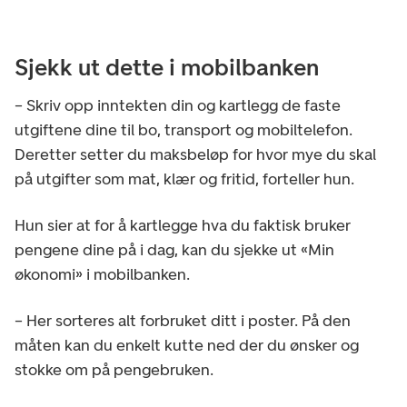
Sjekk ut dette i mobilbanken
– Skriv opp inntekten din og kartlegg de faste
utgiftene dine til bo, transport og mobiltelefon.
Deretter setter du maksbeløp for hvor mye du skal
på utgifter som mat, klær og fritid, forteller hun.
Hun sier at for å kartlegge hva du faktisk bruker
pengene dine på i dag, kan du sjekke ut «Min
økonomi» i mobilbanken.
– Her sorteres alt forbruket ditt i poster. På den
måten kan du enkelt kutte ned der du ønsker og
stokke om på pengebruken.