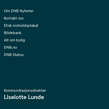
Om DNB Nyheter
Kontakt oss
Etisk innholdsplakat
Bildebank
Alt om bolig
DNB.no
DNB Status
Kommunikasjonsdirektør
Liselotte Lunde