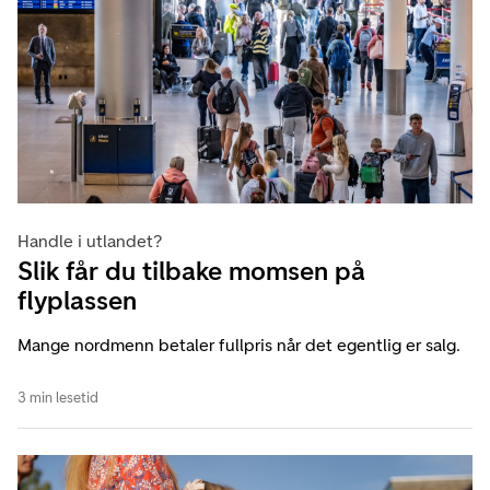
Handle i utlandet?
Slik får du tilbake momsen på
flyplassen
Mange nordmenn betaler fullpris når det egentlig er salg.
3 min lesetid