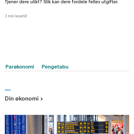
Tjener dere ulikt? Slik kan dere fordele felles utgifter.
3 min lesetid
Parøkonomi
Pengetabu
Din økonomi