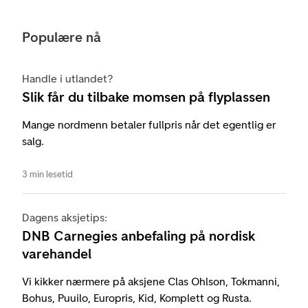
Populære nå
Handle i utlandet?
Slik får du tilbake momsen på flyplassen
Mange nordmenn betaler fullpris når det egentlig er
salg.
3 min lesetid
Dagens aksjetips:
DNB Carnegies anbefaling på nordisk
varehandel
Vi kikker nærmere på aksjene Clas Ohlson, Tokmanni,
Bohus, Puuilo, Europris, Kid, Komplett og Rusta.