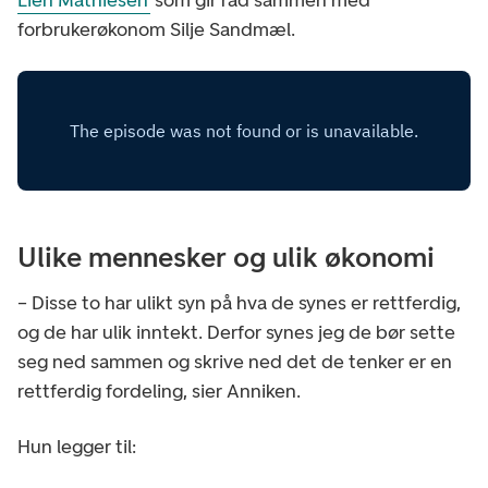
forbrukerøkonom Silje Sandmæl.
Ulike mennesker og ulik økonomi
– Disse to har ulikt syn på hva de synes er rettferdig,
og de har ulik inntekt. Derfor synes jeg de bør sette
seg ned sammen og skrive ned det de tenker er en
rettferdig fordeling, sier Anniken.
Hun legger til: