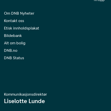
Om DNB Nyheter
Kontakt oss
Etisk innholdsplakat
Bildebank
Alt om bolig
DNB.no
DNB Status
Kommunikasjonsdirektør
Liselotte Lunde