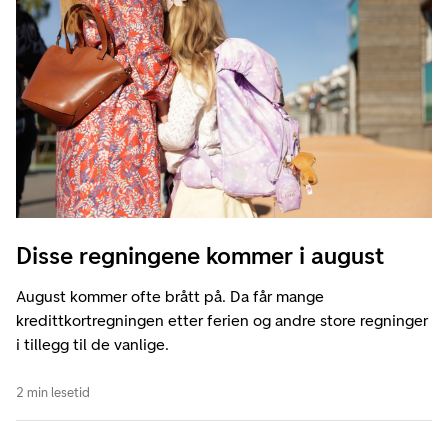
Disse regningene kommer i august
August kommer ofte brått på. Da får mange
kredittkortregningen etter ferien og andre store regninger
i tillegg til de vanlige.
2 min lesetid