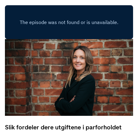
Slik fordeler dere utgiftene i parforholdet