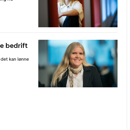
e bedrift
 det kan lønne