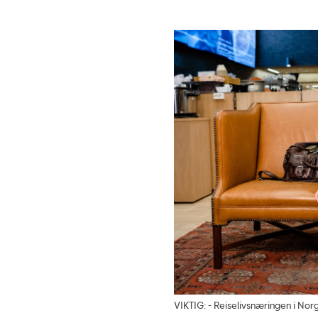
VIKTIG: - Reiselivsnæringen i Norg