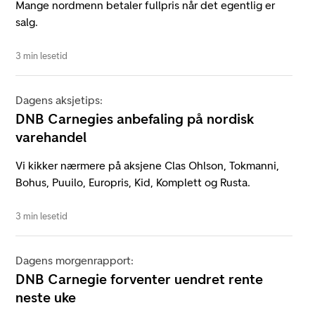
Mange nordmenn betaler fullpris når det egentlig er
salg.
3 min lesetid
Dagens aksjetips:
DNB Carnegies anbefaling på nordisk
varehandel
Vi kikker nærmere på aksjene Clas Ohlson, Tokmanni,
Bohus, Puuilo, Europris, Kid, Komplett og Rusta.
3 min lesetid
Dagens morgenrapport:
DNB Carnegie forventer uendret rente
neste uke