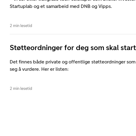
Startuplab og et samarbeid med DNB og Vipps.
2 min lesetid
Støtteordninger for deg som skal start
Det finnes både private og offentlige støtteordninger som
seg å vurdere. Her er listen:
2 min lesetid