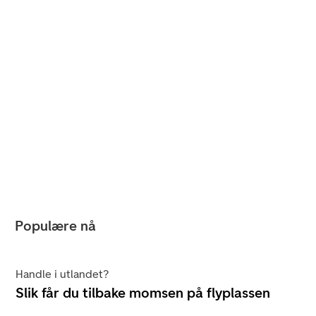
Populære nå
Handle i utlandet?
Slik får du tilbake momsen på flyplassen