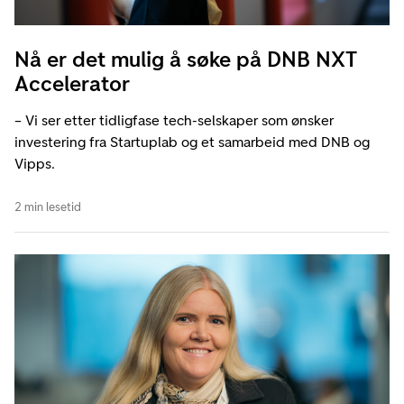
Nå er det mulig å søke på DNB NXT
Accelerator
– Vi ser etter tidligfase tech-selskaper som ønsker
investering fra Startuplab og et samarbeid med DNB og
Vipps.
2 min lesetid