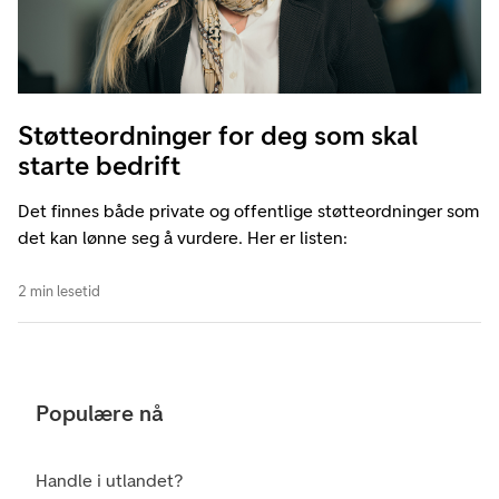
Støtteordninger for deg som skal
starte bedrift
Det finnes både private og offentlige støtteordninger som
det kan lønne seg å vurdere. Her er listen:
2 min lesetid
Populære nå
Handle i utlandet?