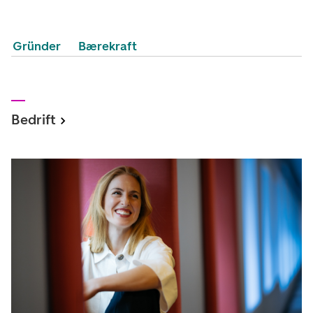
Gründer
Bærekraft
Bedrift