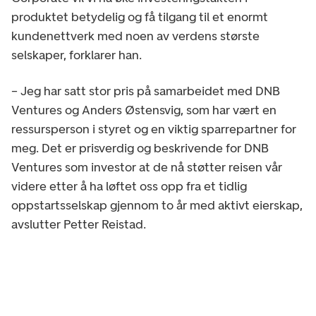
produktet betydelig og få tilgang til et enormt
kundenettverk med noen av verdens største
selskaper, forklarer han.
– Jeg har satt stor pris på samarbeidet med DNB
Ventures og Anders Østensvig, som har vært en
ressursperson i styret og en viktig sparrepartner for
meg. Det er prisverdig og beskrivende for DNB
Ventures som investor at de nå støtter reisen vår
videre etter å ha løftet oss opp fra et tidlig
oppstartsselskap gjennom to år med aktivt eierskap,
avslutter Petter Reistad.