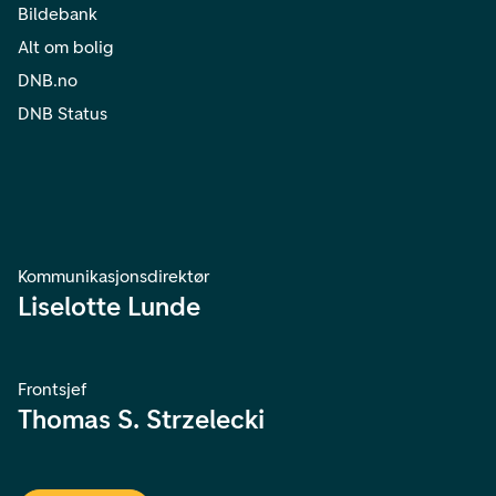
Bildebank
Alt om bolig
DNB.no
DNB Status
Kommunikasjonsdirektør
Liselotte Lunde
Frontsjef
Thomas S. Strzelecki