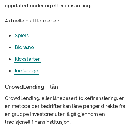
oppdatert under og etter innsamling.
Aktuelle plattformer er:
Spleis
Bidra.no
Kickstarter
Indiegogo
CrowdLending – lån
CrowdLending, eller lånebasert folkefinansiering, er
en metode der bedrifter kan låne penger direkte fra
en gruppe investorer uten å gå gjennom en
tradisjonell finansinstitusjon.