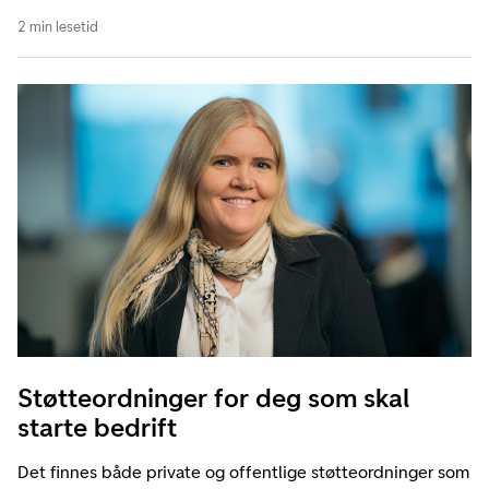
2 min lesetid
Støtteordninger for deg som skal
starte bedrift
Det finnes både private og offentlige støtteordninger som