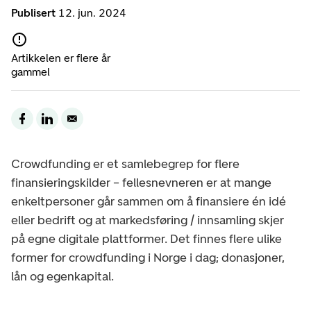
Publisert
12. jun. 2024
Artikkelen er flere år
gammel
Crowdfunding er et samlebegrep for flere
finansieringskilder – fellesnevneren er at mange
enkeltpersoner går sammen om å finansiere én idé
eller bedrift og at markedsføring / innsamling skjer
på egne digitale plattformer. Det finnes flere ulike
former for crowdfunding i Norge i dag; donasjoner,
lån og egenkapital.