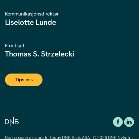
Kommunikasjonsdirektør
Liselotte Lunde
Frontsjef
Thomas S. Strzelecki
Tips oss
Denne siden eies og driftes av DNB Bank ASA © 2026 DNB Nyheter