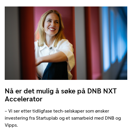
Nå er det mulig å søke på DNB NXT
Accelerator
– Vi ser etter tidligfase tech-selskaper som ønsker
investering fra Startuplab og et samarbeid med DNB og
Vipps.