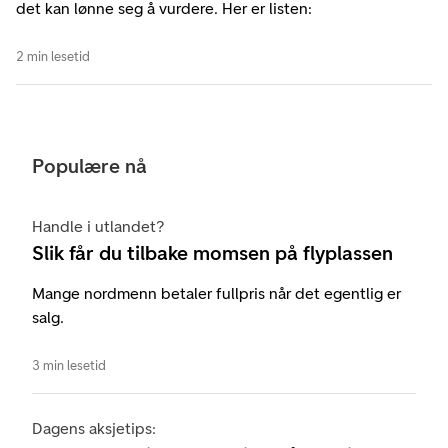
det kan lønne seg å vurdere. Her er listen:
2 min lesetid
Populære nå
Handle i utlandet?
Slik får du tilbake momsen på flyplassen
Mange nordmenn betaler fullpris når det egentlig er
salg.
3 min lesetid
Dagens aksjetips: