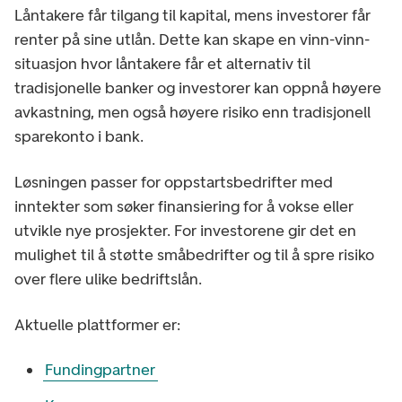
Låntakere får tilgang til kapital, mens investorer får
renter på sine utlån. Dette kan skape en vinn-vinn-
situasjon hvor låntakere får et alternativ til
tradisjonelle banker og investorer kan oppnå høyere
avkastning, men også høyere risiko enn tradisjonell
sparekonto i bank.
Løsningen passer for oppstartsbedrifter med
inntekter som søker finansiering for å vokse eller
utvikle nye prosjekter. For investorene gir det en
mulighet til å støtte småbedrifter og til å spre risiko
over flere ulike bedriftslån.
Aktuelle plattformer er:
Fundingpartner