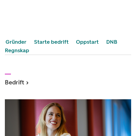
Gründer
Starte bedrift
Oppstart
DNB
Regnskap
Bedrift