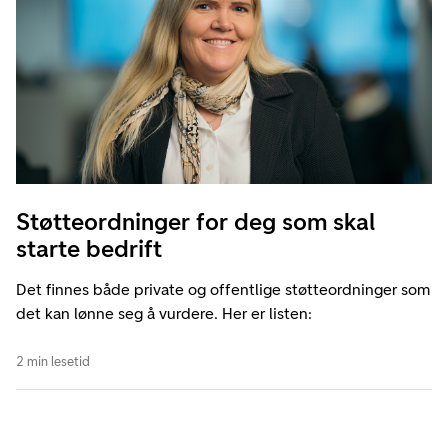
Støtteordninger for deg som skal
starte bedrift
Det finnes både private og offentlige støtteordninger som
det kan lønne seg å vurdere. Her er listen:
2 min lesetid