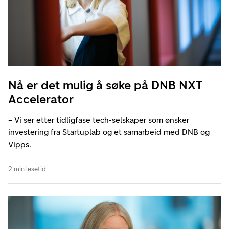
Nå er det mulig å søke på DNB NXT
Accelerator
– Vi ser etter tidligfase tech-selskaper som ønsker
investering fra Startuplab og et samarbeid med DNB og
Vipps.
2 min lesetid