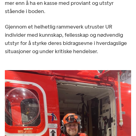
mer enn å ha en kasse med proviant og utstyr
stående i boden.
Gjennom et helhetlig rammeverk utruster UR
individer med kunnskap, fellesskap og nødvendig
utstyr for å styrke deres bidragsevne i hverdagslige
situasjoner og under kritiske hendelser.