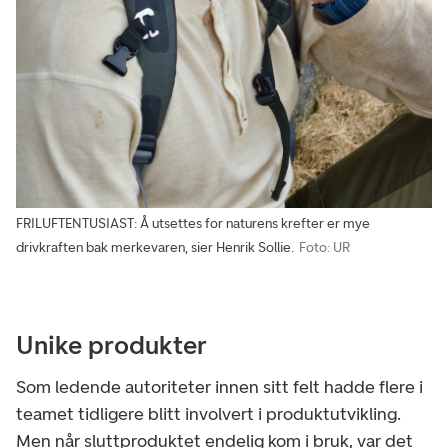
FRILUFTENTUSIAST: Å utsettes for naturens krefter er mye
drivkraften bak merkevaren, sier Henrik Sollie.
Foto: UR
Unike produkter
Som ledende autoriteter innen sitt felt hadde flere i
teamet tidligere blitt involvert i produktutvikling.
Men når sluttproduktet endelig kom i bruk, var det