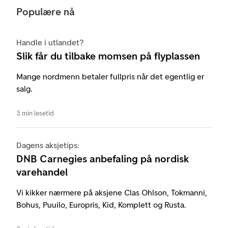
Populære nå
Handle i utlandet?
Slik får du tilbake momsen på flyplassen
Mange nordmenn betaler fullpris når det egentlig er
salg.
3 min lesetid
Dagens aksjetips:
DNB Carnegies anbefaling på nordisk
varehandel
Vi kikker nærmere på aksjene Clas Ohlson, Tokmanni,
Bohus, Puuilo, Europris, Kid, Komplett og Rusta.