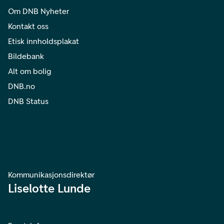
Om DNB Nyheter
Kontakt oss
Etisk innholdsplakat
Bildebank
Alt om bolig
DNB.no
DNB Status
Kommunikasjonsdirektør
Liselotte Lunde